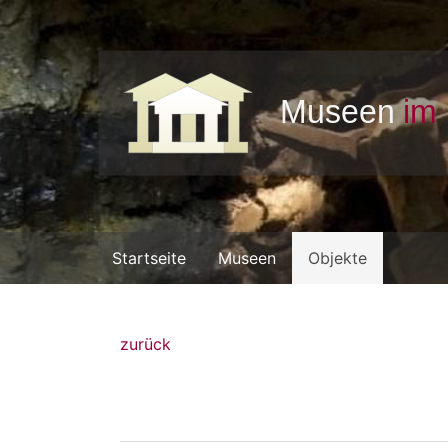
Startseite
Museen
Objekte
zurück