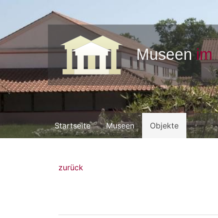
Startseite
Museen
Objekte
zurück