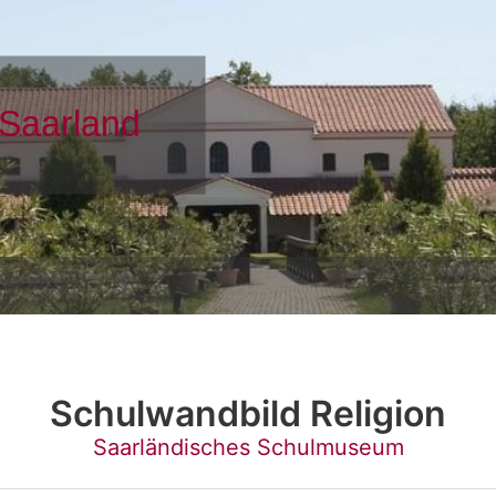
Schulwandbild Religion
Saarländisches Schulmuseum