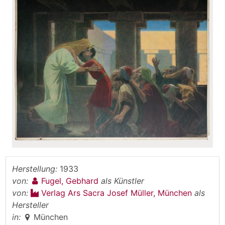
Herstellung:
1933
von:
Fugel, Gebhard
als Künstler
von:
Verlag Ars Sacra Josef Müller, München
als
Hersteller
in:
München