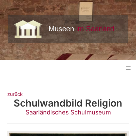
zurück
Schulwandbild Religion
Saarländisches Schulmuseum