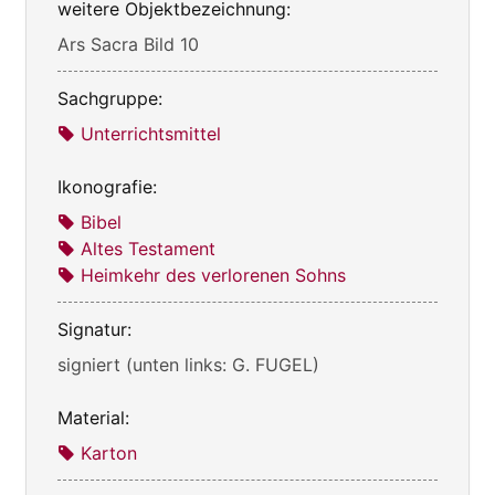
weitere Objektbezeichnung:
Ars Sacra Bild 10
Sachgruppe:
Unterrichtsmittel
Ikonografie:
Bibel
Altes Testament
Heimkehr des verlorenen Sohns
Signatur:
signiert (unten links: G. FUGEL)
Material:
Karton