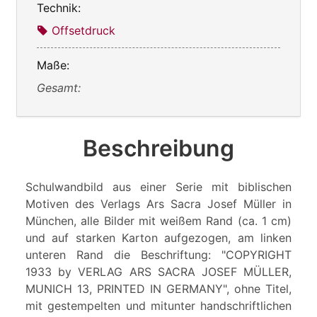
Technik:
Offsetdruck
Maße:
Gesamt:
Beschreibung
Schulwandbild aus einer Serie mit biblischen
Motiven des Verlags Ars Sacra Josef Müller in
München, alle Bilder mit weißem Rand (ca. 1 cm)
und auf starken Karton aufgezogen, am linken
unteren Rand die Beschriftung: "COPYRIGHT
1933 by VERLAG ARS SACRA JOSEF MÜLLER,
MUNICH 13, PRINTED IN GERMANY", ohne Titel,
mit gestempelten und mitunter handschriftlichen