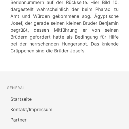
Seriennummern auf der Rückseite. Hier Bild 10,
dargestellt wahrscheinlich der beim Pharao zu
Amt und Würden gekommene sog. Ägyptische
Josef, der gerade seinen kleinen Bruder Benjamin
begrüßt, dessen Mitführung er von seinen
Brüdern gefordert hatte als Bedingung für Hilfe
bei der herrschenden Hungersnot. Das kniende
Grüppchen sind die Brüder Josefs.
GENERAL
Startseite
Kontakt/Impressum
Partner