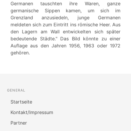
Germanen tauschten ihre Waren, ganze
germanische Sippen kamen, um sich im
Grenzland anzusiedeln, junge Germanen
meldeten sich zum Eintritt ins römische Heer. Aus
den Lagern am Wall entwickelten sich später
bedeutende Städte." Das Bild könnte zu einer
Auflage aus den Jahren 1956, 1963 oder 1972
gehören.
GENERAL
Startseite
Kontakt/Impressum
Partner