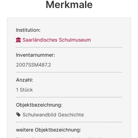
Merkmale
Institution:
Saarländisches Schulmuseum
Inventarnummer:
2007SSM487.2
Anzahl:
1 Stück
Objektbezeichnung:
Schulwandbild Geschichte
weitere Objektbezeichnung: