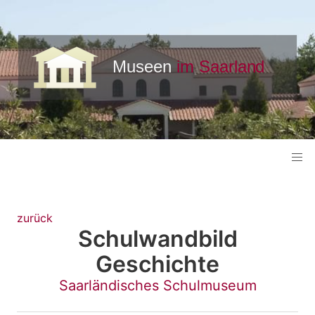
zurück
Schulwandbild
Geschichte
Saarländisches Schulmuseum