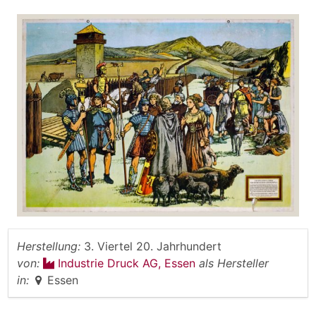
Herstellung:
3. Viertel 20. Jahrhundert
von:
Industrie Druck AG, Essen
als Hersteller
in:
Essen