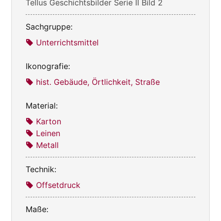
Tellus Geschichtsbilder Serie II Bild 2
Sachgruppe:
Unterrichtsmittel
Ikonografie:
hist. Gebäude, Örtlichkeit, Straße
Material:
Karton
Leinen
Metall
Technik:
Offsetdruck
Maße: