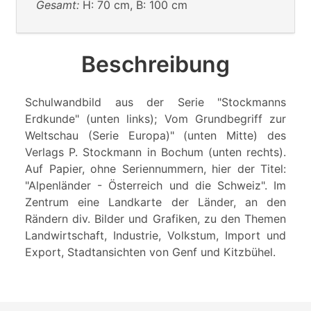
Gesamt:
H: 70 cm, B: 100 cm
Beschreibung
Schulwandbild aus der Serie "Stockmanns
Erdkunde" (unten links); Vom Grundbegriff zur
Weltschau (Serie Europa)" (unten Mitte) des
Verlags P. Stockmann in Bochum (unten rechts).
Auf Papier, ohne Seriennummern, hier der Titel:
"Alpenländer - Österreich und die Schweiz". Im
Zentrum eine Landkarte der Länder, an den
Rändern div. Bilder und Grafiken, zu den Themen
Landwirtschaft, Industrie, Volkstum, Import und
Export, Stadtansichten von Genf und Kitzbühel.