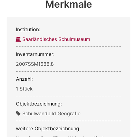
Merkmale
Institution:
Saarländisches Schulmuseum
Inventarnummer:
2007SSM1688.8
Anzahl:
1 Stück
Objektbezeichnung:
Schulwandbild Geografie
weitere Objektbezeichnung: