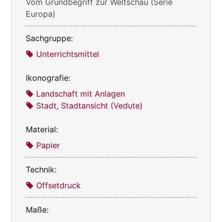
Vom Grundbegriff zur Weltschau (Serie
Europa)
Sachgruppe:
Unterrichtsmittel
Ikonografie:
Landschaft mit Anlagen
Stadt, Stadtansicht (Vedute)
Material:
Papier
Technik:
Offsetdruck
Maße: