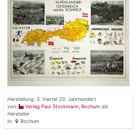
Herstellung:
3. Viertel 20. Jahrhundert
von:
Verlag Paul Stockmann, Bochum
als
Hersteller
in:
Bochum