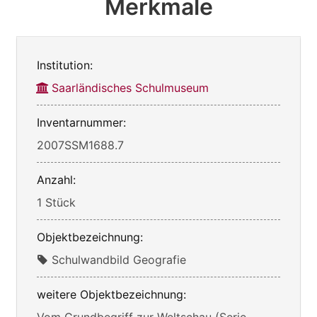
Merkmale
Institution:
Saarländisches Schulmuseum
Inventarnummer:
2007SSM1688.7
Anzahl:
1 Stück
Objektbezeichnung:
Schulwandbild Geografie
weitere Objektbezeichnung: