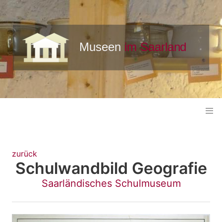
zurück
Schulwandbild Geografie
Saarländisches Schulmuseum