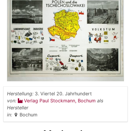
Herstellung:
3. Viertel 20. Jahrhundert
von:
Verlag Paul Stockmann, Bochum
als
Hersteller
in:
Bochum