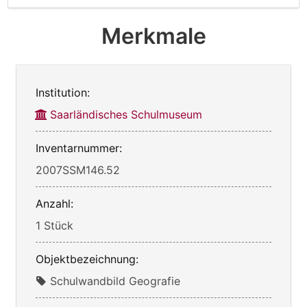
Merkmale
Institution:
Saarländisches Schulmuseum
Inventarnummer:
2007SSM146.52
Anzahl:
1 Stück
Objektbezeichnung:
Schulwandbild Geografie