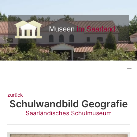
zurück
Schulwandbild Geografie
Saarländisches Schulmuseum