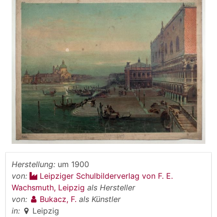
Herstellung:
um 1900
von:
Leipziger Schulbilderverlag von F. E.
Wachsmuth, Leipzig
als Hersteller
von:
Bukacz, F.
als Künstler
in:
Leipzig