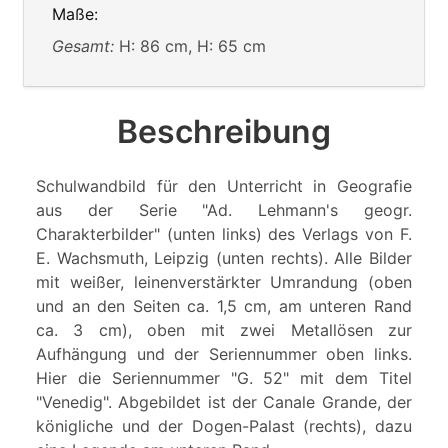
Maße:
Gesamt:
H: 86 cm, H: 65 cm
Beschreibung
Schulwandbild für den Unterricht in Geografie
aus der Serie "Ad. Lehmann's geogr.
Charakterbilder" (unten links) des Verlags von F.
E. Wachsmuth, Leipzig (unten rechts). Alle Bilder
mit weißer, leinenverstärkter Umrandung (oben
und an den Seiten ca. 1,5 cm, am unteren Rand
ca. 3 cm), oben mit zwei Metallösen zur
Aufhängung und der Seriennummer oben links.
Hier die Seriennummer "G. 52" mit dem Titel
"Venedig". Abgebildet ist der Canale Grande, der
königliche und der Dogen-Palast (rechts), dazu