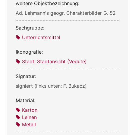
weitere Objektbezeichnung:
Ad. Lehmann's geogr. Charakterbilder G. 52
Sachgruppe:
Unterrichtsmittel
Ikonografie:
Stadt, Stadtansicht (Vedute)
Signatur:
signiert (links unten: F. Bukacz)
Material:
Karton
Leinen
Metall