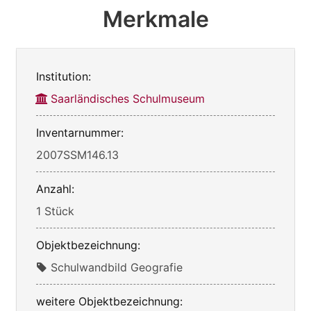
Merkmale
Institution:
Saarländisches Schulmuseum
Inventarnummer:
2007SSM146.13
Anzahl:
1 Stück
Objektbezeichnung:
Schulwandbild Geografie
weitere Objektbezeichnung: