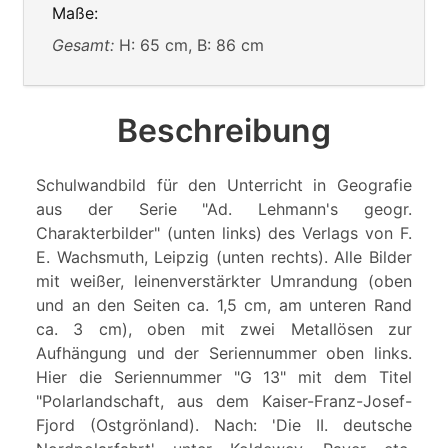
Maße:
Gesamt:
H: 65 cm, B: 86 cm
Beschreibung
Schulwandbild für den Unterricht in Geografie
aus der Serie "Ad. Lehmann's geogr.
Charakterbilder" (unten links) des Verlags von F.
E. Wachsmuth, Leipzig (unten rechts). Alle Bilder
mit weißer, leinenverstärkter Umrandung (oben
und an den Seiten ca. 1,5 cm, am unteren Rand
ca. 3 cm), oben mit zwei Metallösen zur
Aufhängung und der Seriennummer oben links.
Hier die Seriennummer "G 13" mit dem Titel
"Polarlandschaft, aus dem Kaiser-Franz-Josef-
Fjord (Ostgrönland). Nach: 'Die II. deutsche