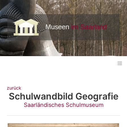
zurück
Schulwandbild Geografie
Saarländisches Schulmuseum