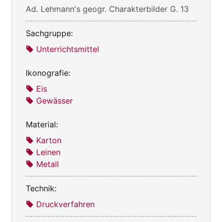
Ad. Lehmann's geogr. Charakterbilder G. 13
Sachgruppe:
Unterrichtsmittel
Ikonografie:
Eis
Gewässer
Material:
Karton
Leinen
Metall
Technik:
Druckverfahren