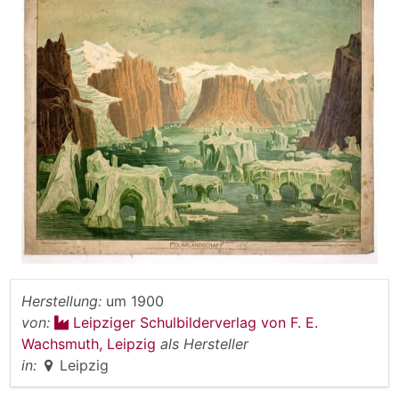
Herstellung:
um 1900
von:
Leipziger Schulbilderverlag von F. E.
Wachsmuth, Leipzig
als Hersteller
in:
Leipzig