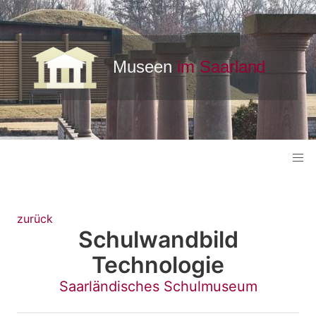
zurück
Schulwandbild
Technologie
Saarländisches Schulmuseum