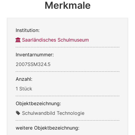
Merkmale
Institution:
Saarländisches Schulmuseum
Inventarnummer:
2007SSM324.5
Anzahl:
1 Stück
Objektbezeichnung:
Schulwandbild Technologie
weitere Objektbezeichnung: