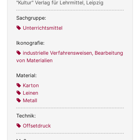
"Kultur" Verlag für Lehrmittel, Leipzig
Sachgruppe:
Unterrichtsmittel
Ikonografie:
industrielle Verfahrensweisen, Bearbeitung
von Materialien
Material:
Karton
Leinen
Metall
Technik:
Offsetdruck