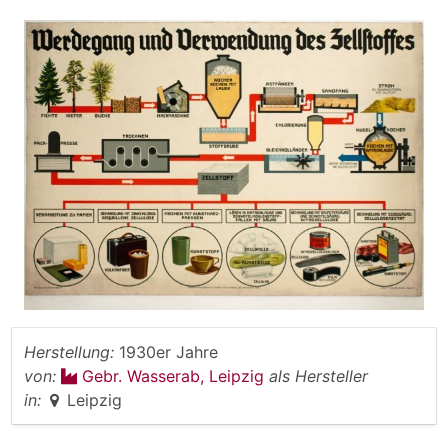
Herstellung:
1930er Jahre
von:
Gebr. Wasserab, Leipzig
als Hersteller
in:
Leipzig