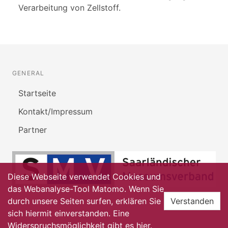
Verarbeitung von Zellstoff.
GENERAL
Startseite
Kontakt/Impressum
Partner
Diese Webseite verwendet Cookies und
das Webanalyse-Tool Matomo. Wenn Sie
durch unsere Seiten surfen, erklären Sie
Verstanden
sich hiermit einverstanden. Eine
Widerspruchsmöglichkeit gibt es
hier
.