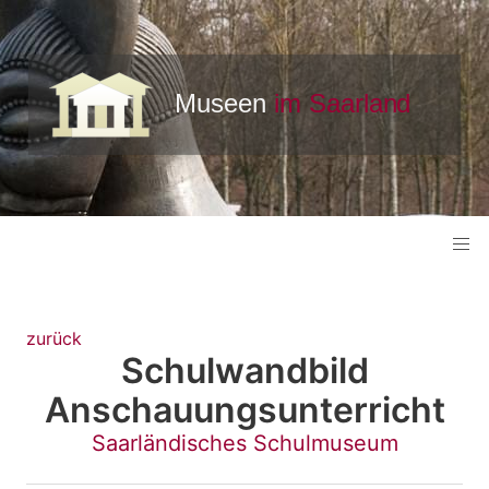
zurück
Schulwandbild
Anschauungsunterricht
Saarländisches Schulmuseum