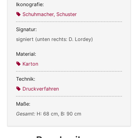
Ikonografie:
Schuhmacher, Schuster
Signatur:
signiert (unten rechts: D. Lordey)
Material:
Karton
Technik:
Druckverfahren
Maße:
Gesamt:
H: 68 cm, B: 90 cm