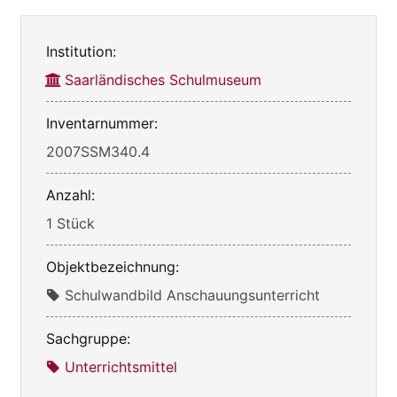
Institution:
Saarländisches Schulmuseum
Inventarnummer:
2007SSM340.4
Anzahl:
1 Stück
Objektbezeichnung:
Schulwandbild Anschauungsunterricht
Sachgruppe:
Unterrichtsmittel