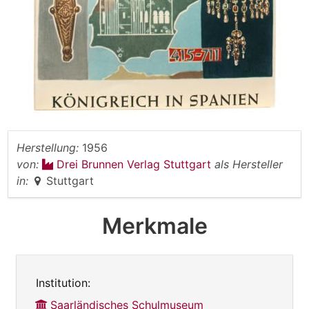
Herstellung:
1956
von:
Drei Brunnen Verlag Stuttgart
als Hersteller
in:
Stuttgart
Merkmale
Institution:
Saarländisches Schulmuseum