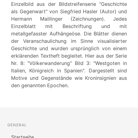
Einzelbild aus der Bildstreifenserie "Geschichte
als Gegenwart" von Siegfried Hasler (Autor) und
Hermann Maillinger (Zeichnungen). Jedes
Einzelblatt mit Beschriftung und mit
metallgefasster Aufhängeöse. Die Blätter dienen
der Veranschaulichung im Sinne visualisierter
Geschichte und wurden ursprünglich von einem
erklärenden Textheft begleitet. Hier aus der Serie
Nr. 8: "Völkerwanderung" Bild 3: "Westgoten in
Italien, Königreich in Spanien". Dargestellt sind
Motive und Gegenstände wie Kroninsignien aus
den genannten Epochen.
GENERAL
Startseite