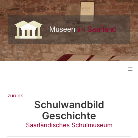
zurück
Schulwandbild
Geschichte
Saarländisches Schulmuseum