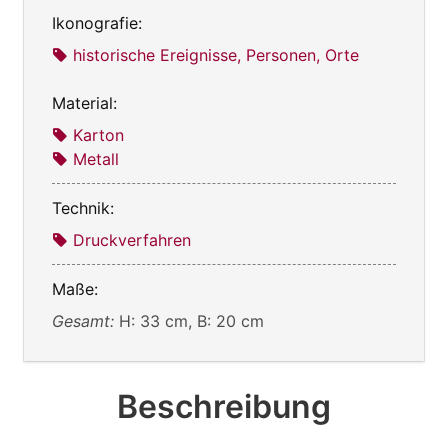
Ikonografie:
historische Ereignisse, Personen, Orte
Material:
Karton
Metall
Technik:
Druckverfahren
Maße:
Gesamt:
H: 33 cm, B: 20 cm
Beschreibung