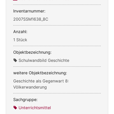
Inventarnummer:
2007SSM1638_8C
Anzahl:
1 Stück
Objektbezeichnung:
Schulwandbild Geschichte
weitere Objektbezeichnung:
Geschichte als Gegenwart 8:
Völkerwanderung
Sachgruppe:
Unterrichtsmittel