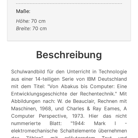
Maße:
Höhe:
70 cm
Breite:
70 cm
Beschreibung
Schulwandbild für den Unterricht in Technologie
aus einer 14-teiligen Serie von IBM Deutschland
mit dem Titel: "Von Abakus bis Computer: Eine
Entwicklungsgeschichte der Rechentechnik." Mit
Abbildungen nach: W. de Beauclair, Rechnen mit
Maschinen, 1968, und Charles & Ray Eames, A
Computer Perspective, 1973. Hier das nicht
nummerierte Blatt: "1944: Mark I -
elektromechanische Schaltelemente übernehmen