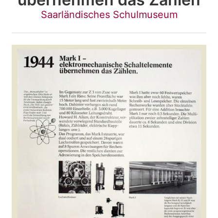
Saarländisches Schulmuseum