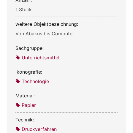
Anzahl:
1 Stück
weitere Objektbezeichnung:
Von Abakus bis Computer
Sachgruppe:
Unterrichtsmittel
Ikonografie:
Technologie
Material:
Papier
Technik:
Druckverfahren