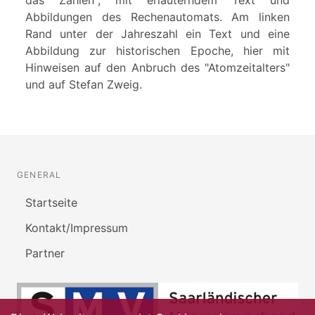
das Zählen", mit erläuterndem Text und
Abbildungen des Rechenautomats. Am linken
Rand unter der Jahreszahl ein Text und eine
Abbildung zur historischen Epoche, hier mit
Hinweisen auf den Anbruch des "Atomzeitalters"
und auf Stefan Zweig.
GENERAL
Startseite
Kontakt/Impressum
Partner