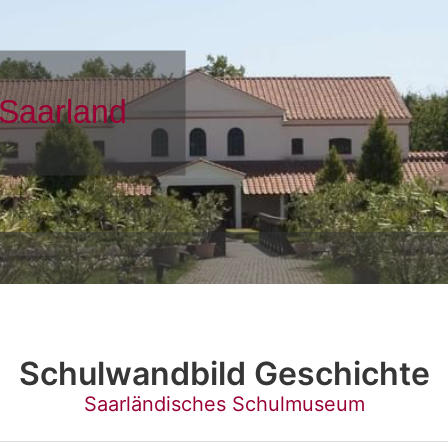
Schulwandbild Geschichte
Saarländisches Schulmuseum