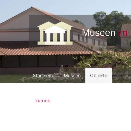
Startseite
Museen
Objekte
zurück