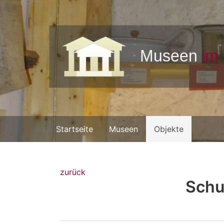
Startseite
Museen
Objekte
zurück
Schu