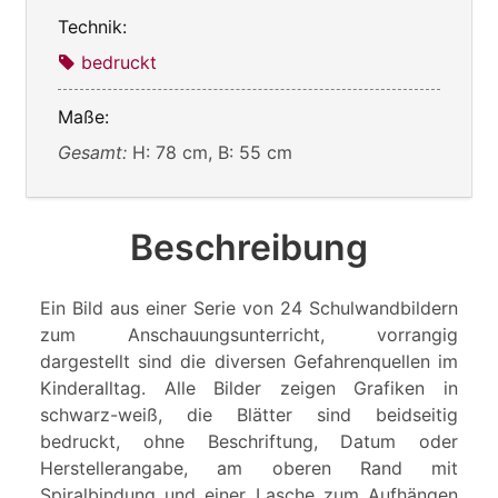
Technik:
bedruckt
Maße:
Gesamt:
H: 78 cm, B: 55 cm
Beschreibung
Ein Bild aus einer Serie von 24 Schulwandbildern
zum Anschauungsunterricht, vorrangig
dargestellt sind die diversen Gefahrenquellen im
Kinderalltag. Alle Bilder zeigen Grafiken in
schwarz-weiß, die Blätter sind beidseitig
bedruckt, ohne Beschriftung, Datum oder
Herstellerangabe, am oberen Rand mit
Spiralbindung und einer Lasche zum Aufhängen