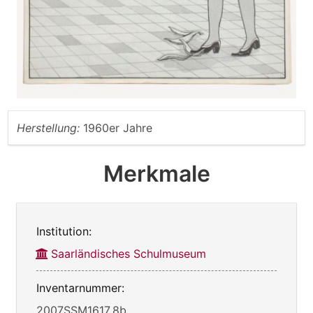
Herstellung:
1960er Jahre
Merkmale
Institution:
Saarländisches Schulmuseum
Inventarnummer:
2007SSM1617_8b