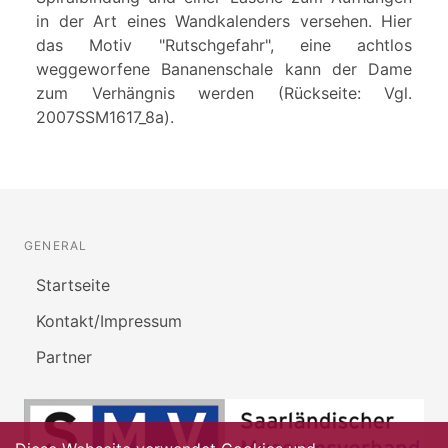
in der Art eines Wandkalenders versehen. Hier
das Motiv "Rutschgefahr", eine achtlos
weggeworfene Bananenschale kann der Dame
zum Verhängnis werden (Rückseite: Vgl.
2007SSM1617_8a).
GENERAL
Startseite
Kontakt/Impressum
Partner