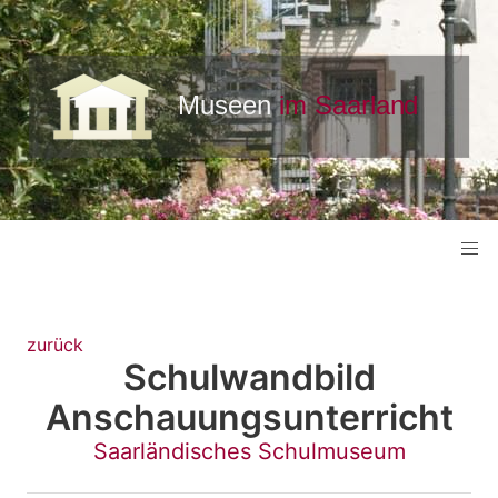
zurück
Schulwandbild
Anschauungsunterricht
Saarländisches Schulmuseum