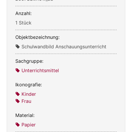
Anzahl:
1 Stück
Objektbezeichnung:
Schulwandbild Anschauungsunterricht
Sachgruppe:
Unterrichtsmittel
Ikonografie:
Kinder
Frau
Material:
Papier