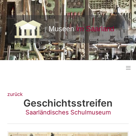
zurück
Geschichtsstreifen
Saarländisches Schulmuseum