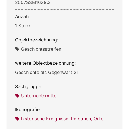
2007SSM1638.21
Anzahl:
1 Stück
Objektbezeichnung:
Geschichtsstreifen
weitere Objektbezeichnung:
Geschichte als Gegenwart 21
Sachgruppe:
Unterrichtsmittel
Ikonografie:
historische Ereignisse, Personen, Orte