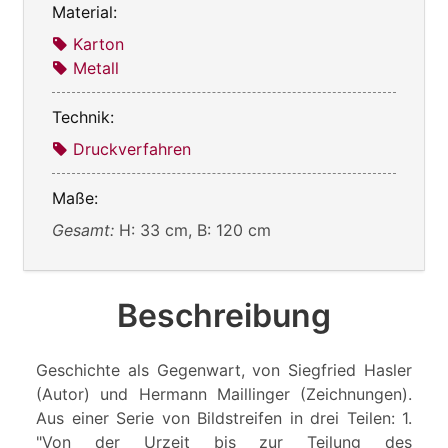
Material:
Karton
Metall
Technik:
Druckverfahren
Maße:
Gesamt:
H: 33 cm, B: 120 cm
Beschreibung
Geschichte als Gegenwart, von Siegfried Hasler
(Autor) und Hermann Maillinger (Zeichnungen).
Aus einer Serie von Bildstreifen in drei Teilen: 1.
"Von der Urzeit bis zur Teilung des