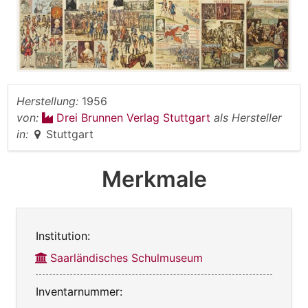
Herstellung:
1956
von:
Drei Brunnen Verlag Stuttgart
als Hersteller
in:
Stuttgart
Merkmale
Institution:
Saarländisches Schulmuseum
Inventarnummer: