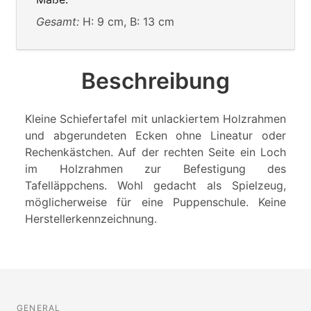
Gesamt:
H: 9 cm, B: 13 cm
Beschreibung
Kleine Schiefertafel mit unlackiertem Holzrahmen
und abgerundeten Ecken ohne Lineatur oder
Rechenkästchen. Auf der rechten Seite ein Loch
im Holzrahmen zur Befestigung des
Tafelläppchens. Wohl gedacht als Spielzeug,
möglicherweise für eine Puppenschule. Keine
Herstellerkennzeichnung.
GENERAL