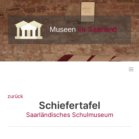
zurück
Schiefertafel
Saarländisches Schulmuseum