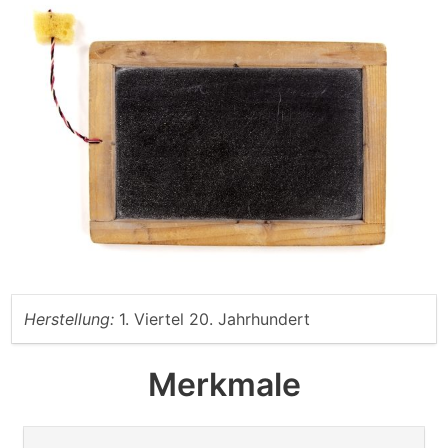
Herstellung:
1. Viertel 20. Jahrhundert
Merkmale