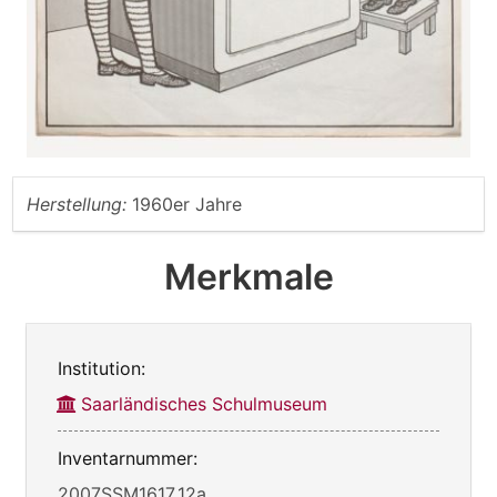
Herstellung:
1960er Jahre
Merkmale
Institution:
Saarländisches Schulmuseum
Inventarnummer:
2007SSM1617_12a