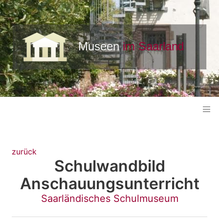
zurück
Schulwandbild
Anschauungsunterricht
Saarländisches Schulmuseum