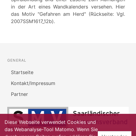
in der Art eines Wandkalenders versehen. Hier
das Motiv "Gefahren am Herd" (Rückseite: Vgl.
2007SSM1617_12b).
GENERAL
Startseite
Kontakt/Impressum
Partner
Diese Webseite verwendet Cookies und
das Webanalyse-Tool Matomo. Wenn Sie