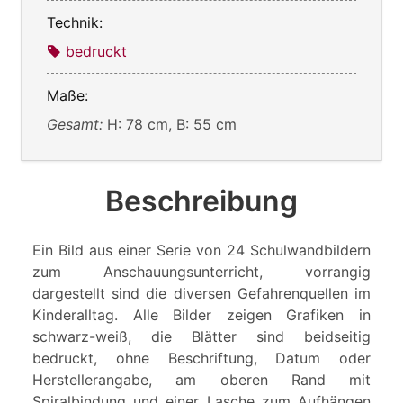
Technik:
bedruckt
Maße:
Gesamt:
H: 78 cm, B: 55 cm
Beschreibung
Ein Bild aus einer Serie von 24 Schulwandbildern
zum Anschauungsunterricht, vorrangig
dargestellt sind die diversen Gefahrenquellen im
Kinderalltag. Alle Bilder zeigen Grafiken in
schwarz-weiß, die Blätter sind beidseitig
bedruckt, ohne Beschriftung, Datum oder
Herstellerangabe, am oberen Rand mit
Spiralbindung und einer Lasche zum Aufhängen