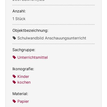
Anzahl:
1 Stück
Objektbezeichnung:
Schulwandbild Anschauungsunterricht
Sachgruppe:
Unterrichtsmittel
Ikonografie:
Kinder
kochen
Material:
Papier