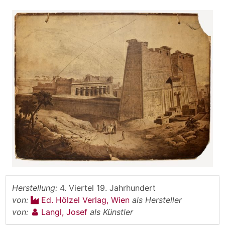
Herstellung:
4. Viertel 19. Jahrhundert
von:
Ed. Hölzel Verlag, Wien
als Hersteller
von:
Langl, Josef
als Künstler