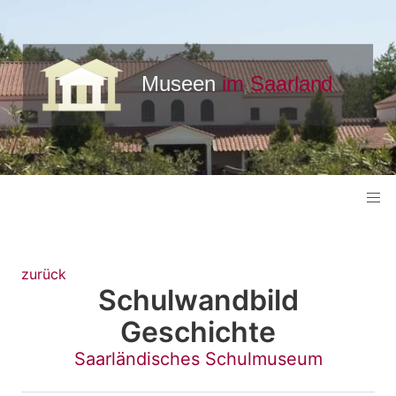
zurück
Schulwandbild
Geschichte
Saarländisches Schulmuseum