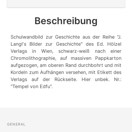
Beschreibung
Schulwandbild zur Geschichte aus der Reihe "J.
Langl's Bilder zur Geschichte" des Ed. Hölzel
Verlags in Wien, schwarz-weiß nach einer
Chromolithographie, auf massiven Pappkarton
aufgezogen, am oberen Rand durchbohrt und mit
Kordeln zum Aufhängen versehen, mit Etikett des
Verlags auf der Rückseite. Hier unbek. Nr.:
"Tempel von Edfu".
GENERAL