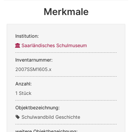
Merkmale
Institution:
Saarländisches Schulmuseum
Inventarnummer:
2007SSM1605.x
Anzahl:
1 Stück
Objektbezeichnung:
Schulwandbild Geschichte
weitere Objektbezeichnung: