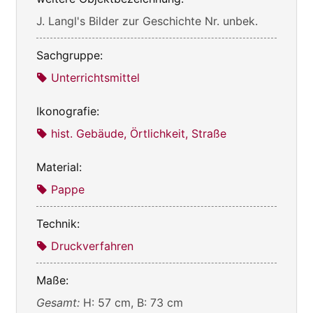
J. Langl's Bilder zur Geschichte Nr. unbek.
Sachgruppe:
Unterrichtsmittel
Ikonografie:
hist. Gebäude, Örtlichkeit, Straße
Material:
Pappe
Technik:
Druckverfahren
Maße:
Gesamt:
H: 57 cm, B: 73 cm