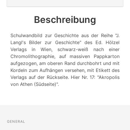
Beschreibung
Schulwandbild zur Geschichte aus der Reihe "J.
Langl's Bilder zur Geschichte" des Ed. Hölzel
Verlags in Wien, schwarz-weiß nach einer
Chromolithographie, auf massiven Pappkarton
aufgezogen, am oberen Rand durchbohrt und mit
Kordeln zum Aufhängen versehen, mit Etikett des
Verlags auf der Rückseite. Hier Nr. 17: "Akropolis
von Athen (Südseite)".
GENERAL