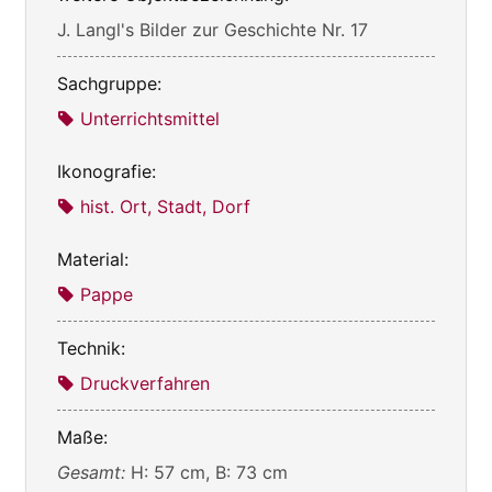
J. Langl's Bilder zur Geschichte Nr. 17
Sachgruppe:
Unterrichtsmittel
Ikonografie:
hist. Ort, Stadt, Dorf
Material:
Pappe
Technik:
Druckverfahren
Maße:
Gesamt:
H: 57 cm, B: 73 cm