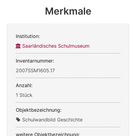
Merkmale
Institution:
Saarländisches Schulmuseum
Inventarnummer:
2007SSM1605.17
Anzahl:
1 Stück
Objektbezeichnung:
Schulwandbild Geschichte
weitere Objektbezeichnung: