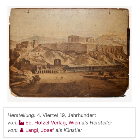
Herstellung:
4. Viertel 19. Jahrhundert
von:
Ed. Hölzel Verlag, Wien
als Hersteller
von:
Langl, Josef
als Künstler