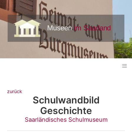
zurück
Schulwandbild
Geschichte
Saarländisches Schulmuseum