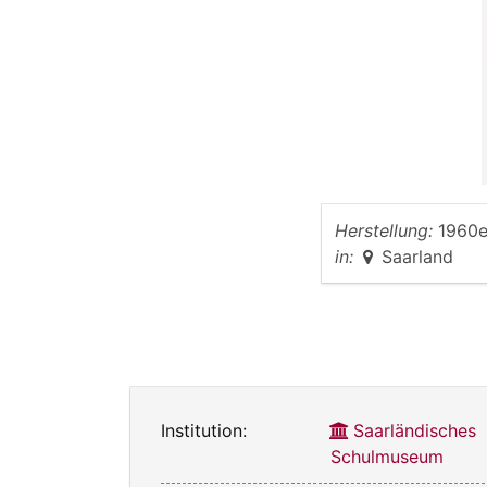
Herstellung:
1960e
in:
Saarland
Institution:
Saarländisches
Schulmuseum