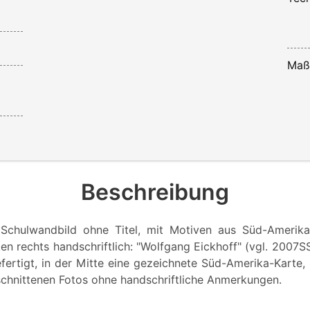
Maß
Beschreibung
 Schulwandbild ohne Titel, mit Motiven aus Süd-Amerika,
ten rechts handschriftlich: "Wolfgang Eickhoff" (vgl. 2007
gefertigt, in der Mitte eine gezeichnete Süd-Amerika-Karte
chnittenen Fotos ohne handschriftliche Anmerkungen.