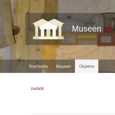
Startseite
Museen
Objekte
zurück