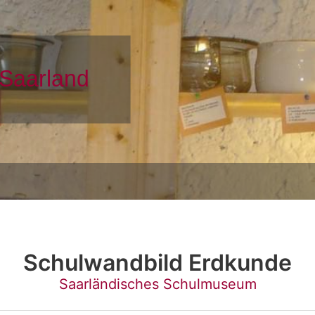
Schulwandbild Erdkunde
Saarländisches Schulmuseum