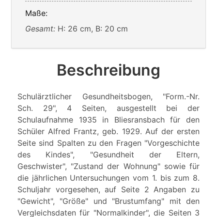
Maße:
Gesamt:
H: 26 cm, B: 20 cm
Beschreibung
Schulärztlicher Gesundheitsbogen, "Form.-Nr.
Sch. 29", 4 Seiten, ausgestellt bei der
Schulaufnahme 1935 in Bliesransbach für den
Schüler Alfred Frantz, geb. 1929. Auf der ersten
Seite sind Spalten zu den Fragen "Vorgeschichte
des Kindes", "Gesundheit der Eltern,
Geschwister", "Zustand der Wohnung" sowie für
die jährlichen Untersuchungen vom 1. bis zum 8.
Schuljahr vorgesehen, auf Seite 2 Angaben zu
"Gewicht", "Größe" und "Brustumfang" mit den
Vergleichsdaten für "Normalkinder", die Seiten 3