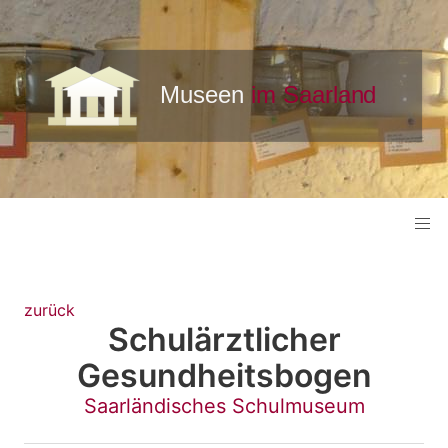
zurück
Schulärztlicher
Gesundheitsbogen
Saarländisches Schulmuseum