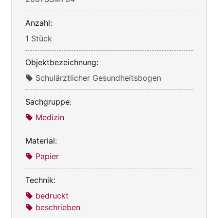
Anzahl:
1 Stück
Objektbezeichnung:
Schulärztlicher Gesundheitsbogen
Sachgruppe:
Medizin
Material:
Papier
Technik:
bedruckt
beschrieben