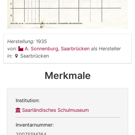
Herstellung:
1935
von:
A. Sonnenburg, Saarbrücken
als Hersteller
in:
Saarbrücken
Merkmale
Institution:
Saarländisches Schulmuseum
Inventarnummer:
2007SSM764