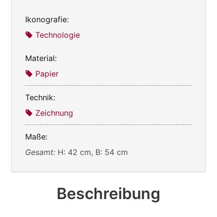
Ikonografie:
Technologie
Material:
Papier
Technik:
Zeichnung
Maße:
Gesamt:
H: 42 cm, B: 54 cm
Beschreibung