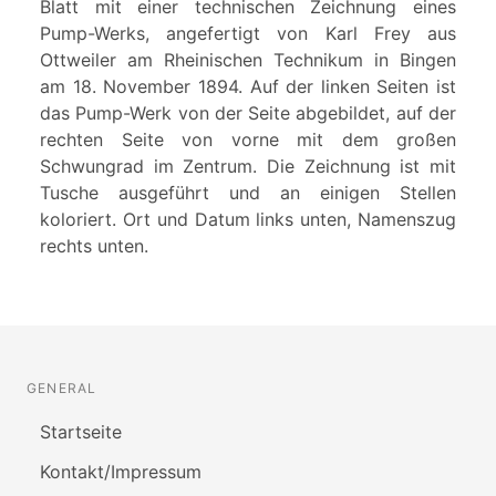
Blatt mit einer technischen Zeichnung eines
Pump-Werks, angefertigt von Karl Frey aus
Ottweiler am Rheinischen Technikum in Bingen
am 18. November 1894. Auf der linken Seiten ist
das Pump-Werk von der Seite abgebildet, auf der
rechten Seite von vorne mit dem großen
Schwungrad im Zentrum. Die Zeichnung ist mit
Tusche ausgeführt und an einigen Stellen
koloriert. Ort und Datum links unten, Namenszug
rechts unten.
GENERAL
Startseite
Kontakt/Impressum