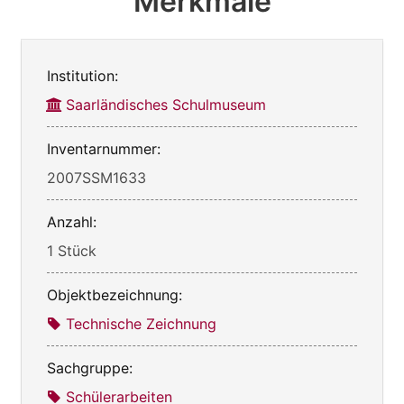
Merkmale
Institution:
Saarländisches Schulmuseum
Inventarnummer:
2007SSM1633
Anzahl:
1 Stück
Objektbezeichnung:
Technische Zeichnung
Sachgruppe:
Schülerarbeiten