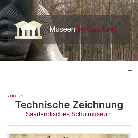
zurück
Technische Zeichnung
Saarländisches Schulmuseum