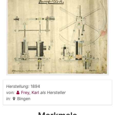
Herstellung:
1894
von:
Frey, Karl
als Hersteller
in:
Bingen