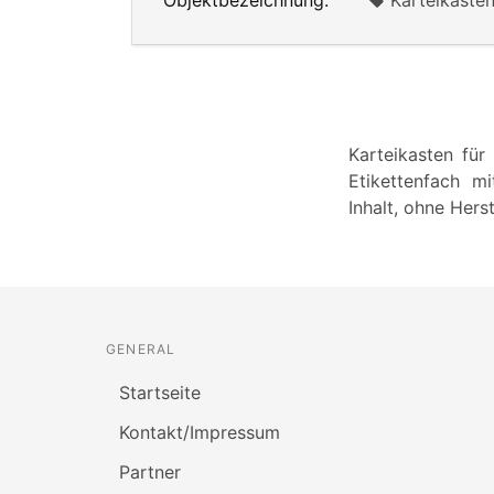
Objektbezeichnung:
Karteikaste
Karteikasten für
Etikettenfach mi
Inhalt, ohne Hers
GENERAL
Startseite
Kontakt/Impressum
Partner