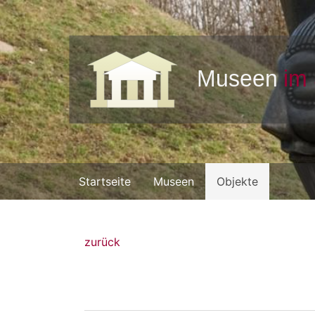
Startseite
Museen
Objekte
zurück