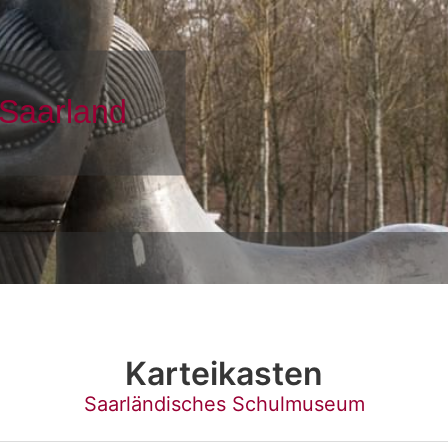
Karteikasten
Saarländisches Schulmuseum