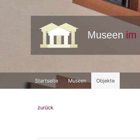
Startseite
Museen
Objekte
zurück