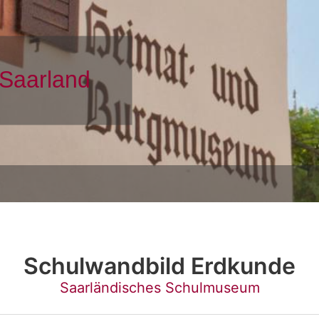
Schulwandbild Erdkunde
Saarländisches Schulmuseum