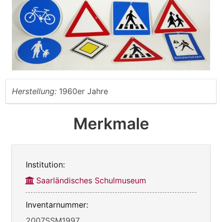
Herstellung:
1960er Jahre
Merkmale
Institution:
Saarländisches Schulmuseum
Inventarnummer:
2007SSM1997