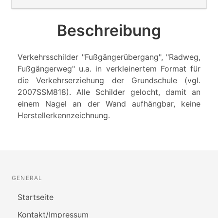
Beschreibung
Verkehrsschilder "Fußgängerübergang", "Radweg,
Fußgängerweg" u.a. in verkleinertem Format für
die Verkehrserziehung der Grundschule (vgl.
2007SSM818). Alle Schilder gelocht, damit an
einem Nagel an der Wand aufhängbar, keine
Herstellerkennzeichnung.
GENERAL
Startseite
Kontakt/Impressum