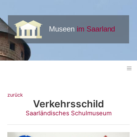
zurück
Verkehrsschild
Saarländisches Schulmuseum