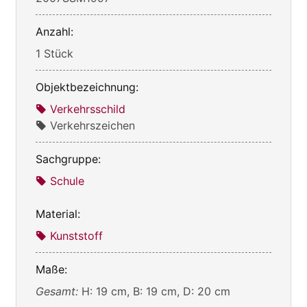
Anzahl:
1 Stück
Objektbezeichnung:
Verkehrsschild
Verkehrszeichen
Sachgruppe:
Schule
Material:
Kunststoff
Maße:
Gesamt:
H: 19 cm, B: 19 cm, D: 20 cm