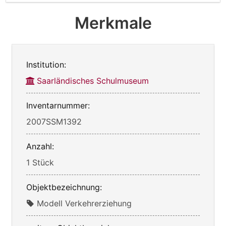
Merkmale
Institution:
Saarländisches Schulmuseum
Inventarnummer:
2007SSM1392
Anzahl:
1 Stück
Objektbezeichnung:
Modell Verkehrerziehung