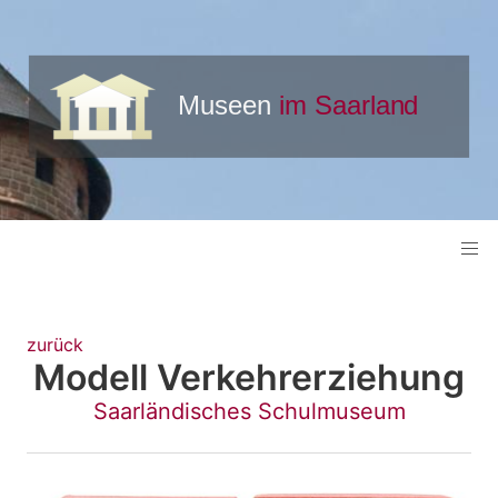
zurück
Modell Verkehrerziehung
Saarländisches Schulmuseum