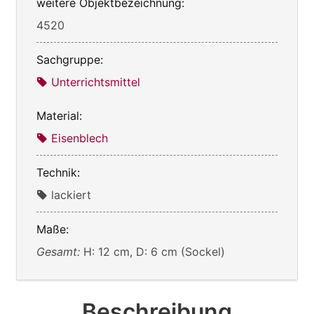
weitere Objektbezeichnung:
4520
Sachgruppe:
Unterrichtsmittel
Material:
Eisenblech
Technik:
lackiert
Maße:
Gesamt:
H: 12 cm, D: 6 cm (Sockel)
Beschreibung