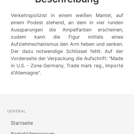
Verkehrspolizist in einem weißen Mantel, auf
einem Podest stehend, an dem in vier runden
Aussparungen die Ampelfarben erscheinen,
zudem kann die Figur mittels eines
Aufziehmechanismus den Arm heben und senken.
Der dazu notwendige Schlüssel fehlt. Auf der
Vorderseite der Verpackung die Aufschrift: "Made
in U.S. - Zone Germany, Trade mark reg., Importé
d'Allemagne".
GENERAL
Startseite
Kontakt/Impressum