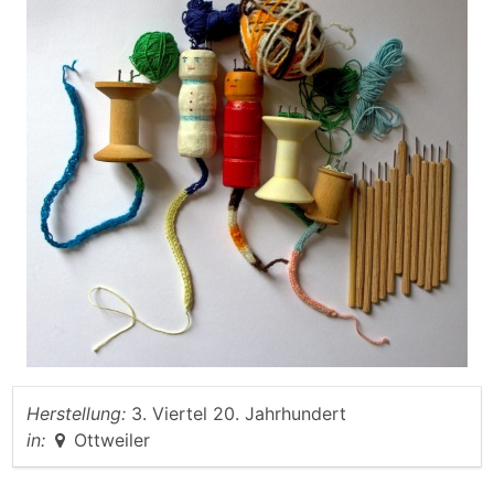
Herstellung:
3. Viertel 20. Jahrhundert
in:
Ottweiler