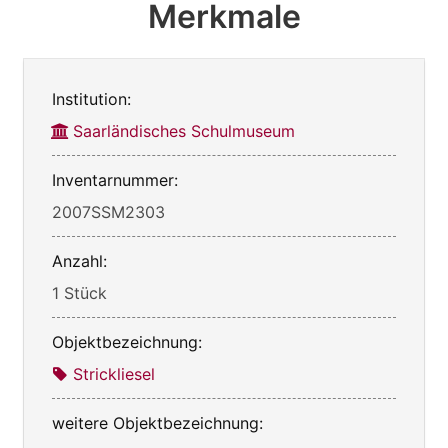
Merkmale
Institution:
Saarländisches Schulmuseum
Inventarnummer:
2007SSM2303
Anzahl:
1 Stück
Objektbezeichnung:
Strickliesel
weitere Objektbezeichnung: