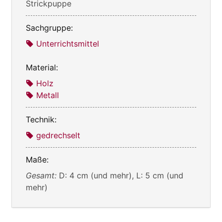
Strickpuppe
Sachgruppe:
Unterrichtsmittel
Material:
Holz
Metall
Technik:
gedrechselt
Maße:
Gesamt:
D: 4 cm (und mehr), L: 5 cm (und
mehr)