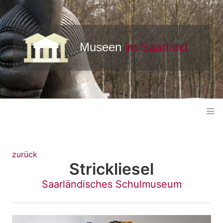
zurück
Strickliesel
Saarländisches Schulmuseum