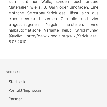
sich nicht nur Wolle, sondern auch andere
Materialien wie z. B. Garn oder Bindfaden. Eine
einfache Selbstbau-Strickliesel lässt sich aus
einer (leeren) hölzernen Garnrolle und vier
eingeschlagenen Nägeln herstellen. Eine
halbautomatische Variante heißt "Strickmühle"
(Quelle: http://de.wikipedia.org/wiki/Strickliesel,
8.06.2010)
GENERAL
Startseite
Kontakt/Impressum
Partner