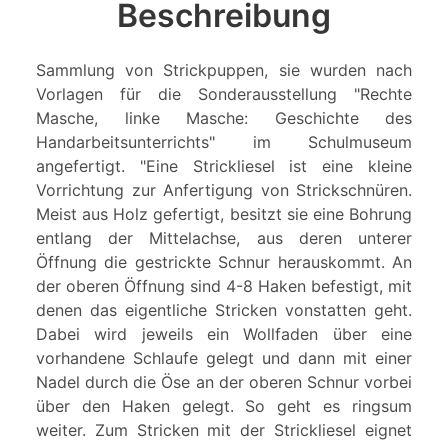
Beschreibung
Sammlung von Strickpuppen, sie wurden nach
Vorlagen für die Sonderausstellung "Rechte
Masche, linke Masche: Geschichte des
Handarbeitsunterrichts" im Schulmuseum
angefertigt. "Eine Strickliesel ist eine kleine
Vorrichtung zur Anfertigung von Strickschnüren.
Meist aus Holz gefertigt, besitzt sie eine Bohrung
entlang der Mittelachse, aus deren unterer
Öffnung die gestrickte Schnur herauskommt. An
der oberen Öffnung sind 4-8 Haken befestigt, mit
denen das eigentliche Stricken vonstatten geht.
Dabei wird jeweils ein Wollfaden über eine
vorhandene Schlaufe gelegt und dann mit einer
Nadel durch die Öse an der oberen Schnur vorbei
über den Haken gelegt. So geht es ringsum
weiter. Zum Stricken mit der Strickliesel eignet