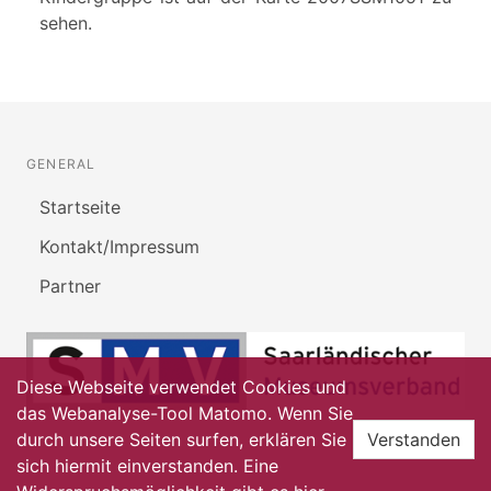
sehen.
GENERAL
Startseite
Kontakt/Impressum
Partner
Diese Webseite verwendet Cookies und
das Webanalyse-Tool Matomo. Wenn Sie
durch unsere Seiten surfen, erklären Sie
Verstanden
sich hiermit einverstanden. Eine