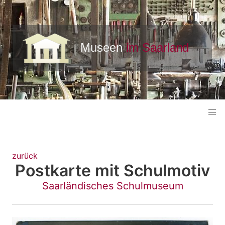
zurück
Postkarte mit Schulmotiv
Saarländisches Schulmuseum