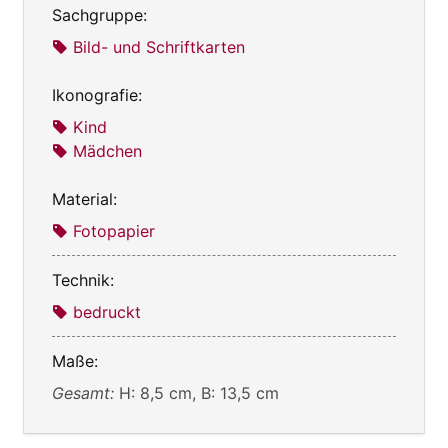
Sachgruppe:
Bild- und Schriftkarten
Ikonografie:
Kind
Mädchen
Material:
Fotopapier
Technik:
bedruckt
Maße:
Gesamt:
H: 8,5 cm, B: 13,5 cm