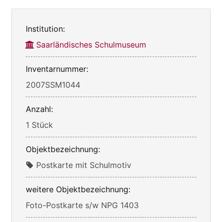
Institution:
Saarländisches Schulmuseum
Inventarnummer:
2007SSM1044
Anzahl:
1 Stück
Objektbezeichnung:
Postkarte mit Schulmotiv
weitere Objektbezeichnung:
Foto-Postkarte s/w NPG 1403