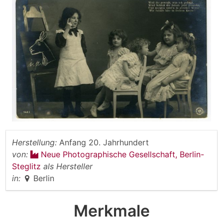
Herstellung:
Anfang 20. Jahrhundert
von:
Neue Photographische Gesellschaft, Berlin-
Steglitz
als Hersteller
in:
Berlin
Merkmale