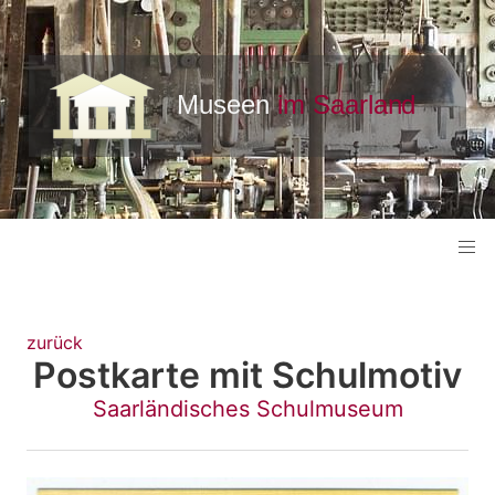
zurück
Postkarte mit Schulmotiv
Saarländisches Schulmuseum