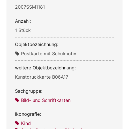
2007SSM1181
Anzahl:
1 Stück
Objektbezeichnung:
Postkarte mit Schulmotiv
weitere Objektbezeichnung:
Kunstdruckkarte B06A17
Sachgruppe:
Bild- und Schriftkarten
Ikonografie:
Kind