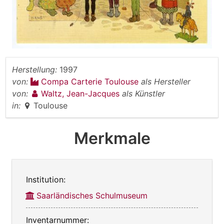
Herstellung:
1997
von:
Compa Carterie Toulouse
als Hersteller
von:
Waltz, Jean-Jacques
als Künstler
in:
Toulouse
Merkmale
Institution:
Saarländisches Schulmuseum
Inventarnummer: