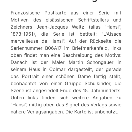
Französische Postkarte aus einer Serie mit
Motiven des elsässischen Schriftstellers und
Zeichners Jean-Jacques Waltz (alias "Hansi",
1873-1951), die Serie ist betitelt: "L'Alsace
merveilleuse de Hansi". Auf der Rückseite die
Seriennummer B06A17 im Briefmarkenfeld, links
oben findet man eine Beschreibung des Motivs:
Danach ist der Maler Martin Schongauer in
seinem Haus in Colmar dargestellt, der gerade
das Portrait einer schönen Dame fertig stellt,
beobachtet von einer Gruppe Schulkinder, die
Szene ist angesiedelt Ende des 15. Jahrhunderts.
Unten links finden sich weitere Angaben zu
"Hansi", mittig oben das Signet des Verlags sowie
nähere Verlagsangaben. Die Karte ist unbenutzt.