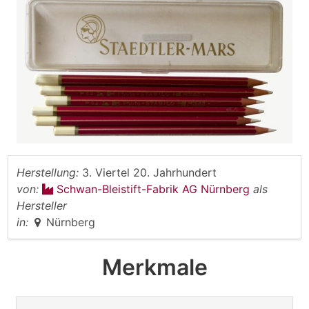
Herstellung:
3. Viertel 20. Jahrhundert
von:
Schwan-Bleistift-Fabrik AG Nürnberg
als
Hersteller
in:
Nürnberg
Merkmale