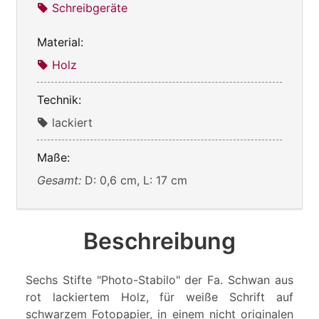
Schreibgeräte
Material:
Holz
Technik:
lackiert
Maße:
Gesamt:
D: 0,6 cm, L: 17 cm
Beschreibung
Sechs Stifte "Photo-Stabilo" der Fa. Schwan aus
rot lackiertem Holz, für weiße Schrift auf
schwarzem Fotopapier, in einem nicht originalen