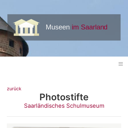
zurück
Photostifte
Saarländisches Schulmuseum