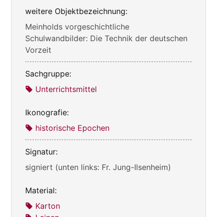
weitere Objektbezeichnung:
Meinholds vorgeschichtliche
Schulwandbilder: Die Technik der deutschen
Vorzeit
Sachgruppe:
Unterrichtsmittel
Ikonografie:
historische Epochen
Signatur:
signiert (unten links: Fr. Jung-Ilsenheim)
Material:
Karton