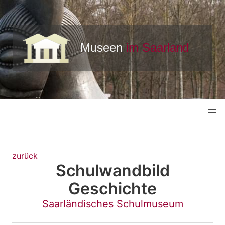
zurück
Schulwandbild
Geschichte
Saarländisches Schulmuseum