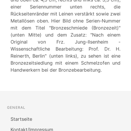
einer Seriennummer unten rechts, die
Rückseitenränder mit Leinen verstärkt sowie zwei
Metallösen oben. Hier Bild ohne Serien-Nummer
mit dem Titel "Bronzeschmiede (Bronzezeit)"
(unten Mitte) und dem Zusatz: "Nach einem
Original von Frz. Jung-Ilsenheim -
Wissenschaftliche Bearbeitung: Prof. Dr. H.
Reinerth, Berlin" (unten links), zu sehen ist eine
Bronzezeitsiedlung mit einem Schmelzofen und
Handwerkern bei der Bronzebearbeitung.
GENERAL
Startseite
Kontakt/Impressum