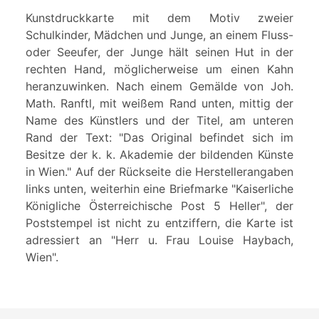
Kunstdruckkarte mit dem Motiv zweier
Schulkinder, Mädchen und Junge, an einem Fluss-
oder Seeufer, der Junge hält seinen Hut in der
rechten Hand, möglicherweise um einen Kahn
heranzuwinken. Nach einem Gemälde von Joh.
Math. Ranftl, mit weißem Rand unten, mittig der
Name des Künstlers und der Titel, am unteren
Rand der Text: "Das Original befindet sich im
Besitze der k. k. Akademie der bildenden Künste
in Wien." Auf der Rückseite die Herstellerangaben
links unten, weiterhin eine Briefmarke "Kaiserliche
Königliche Österreichische Post 5 Heller", der
Poststempel ist nicht zu entziffern, die Karte ist
adressiert an "Herr u. Frau Louise Haybach,
Wien".