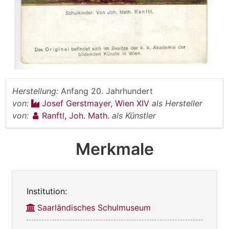
Herstellung:
Anfang 20. Jahrhundert
von:
Josef Gerstmayer, Wien XIV
als Hersteller
von:
Ranftl, Joh. Math.
als Künstler
Merkmale
Institution:
Saarländisches Schulmuseum