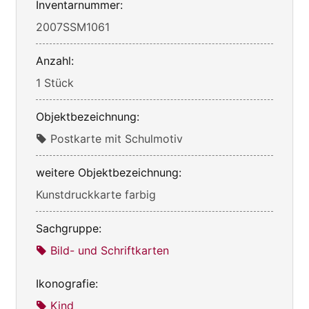
Inventarnummer:
2007SSM1061
Anzahl:
1 Stück
Objektbezeichnung:
Postkarte mit Schulmotiv
weitere Objektbezeichnung:
Kunstdruckkarte farbig
Sachgruppe:
Bild- und Schriftkarten
Ikonografie:
Kind