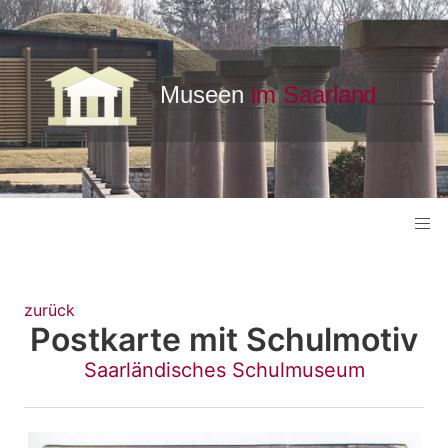
zurück
Postkarte mit Schulmotiv
Saarländisches Schulmuseum