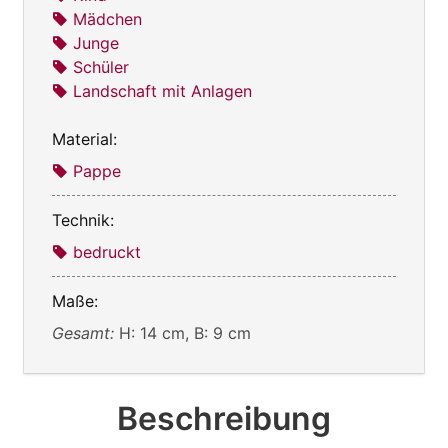
Mädchen
Junge
Schüler
Landschaft mit Anlagen
Material:
Pappe
Technik:
bedruckt
Maße:
Gesamt:
H: 14 cm, B: 9 cm
Beschreibung