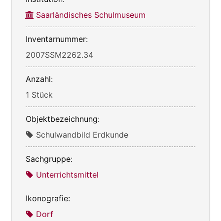
Saarländisches Schulmuseum
Inventarnummer:
2007SSM2262.34
Anzahl:
1 Stück
Objektbezeichnung:
Schulwandbild Erdkunde
Sachgruppe:
Unterrichtsmittel
Ikonografie:
Dorf