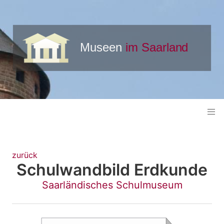
zurück
Schulwandbild Erdkunde
Saarländisches Schulmuseum