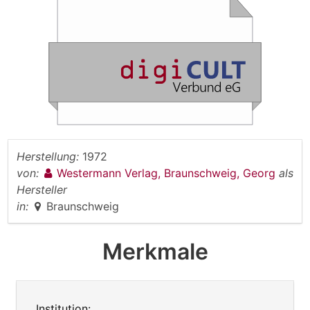
Herstellung:
1972
von:
Westermann Verlag, Braunschweig, Georg
als
Hersteller
in:
Braunschweig
Merkmale
Institution: