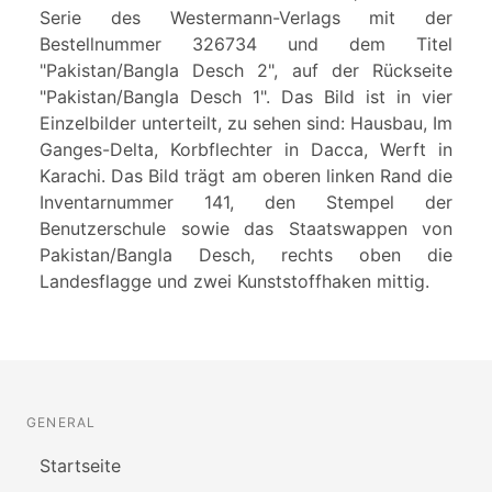
Serie des Westermann-Verlags mit der
Bestellnummer 326734 und dem Titel
"Pakistan/Bangla Desch 2", auf der Rückseite
"Pakistan/Bangla Desch 1". Das Bild ist in vier
Einzelbilder unterteilt, zu sehen sind: Hausbau, Im
Ganges-Delta, Korbflechter in Dacca, Werft in
Karachi. Das Bild trägt am oberen linken Rand die
Inventarnummer 141, den Stempel der
Benutzerschule sowie das Staatswappen von
Pakistan/Bangla Desch, rechts oben die
Landesflagge und zwei Kunststoffhaken mittig.
GENERAL
Startseite