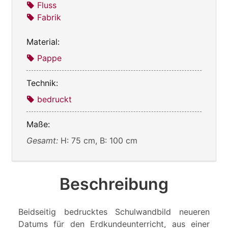
Fluss
Fabrik
Material:
Pappe
Technik:
bedruckt
Maße:
Gesamt:
H: 75 cm, B: 100 cm
Beschreibung
Beidseitig bedrucktes Schulwandbild neueren
Datums für den Erdkundeunterricht, aus einer