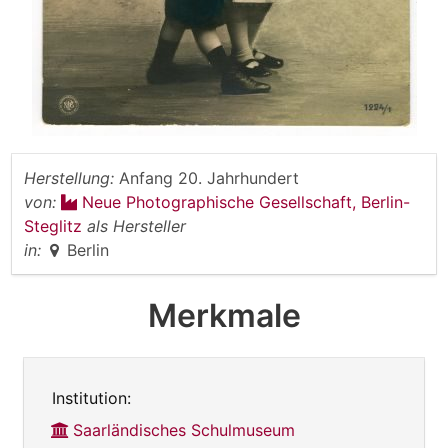
Herstellung:
Anfang 20. Jahrhundert
von:
Neue Photographische Gesellschaft, Berlin-
Steglitz
als Hersteller
in:
Berlin
Merkmale
Institution:
Saarländisches Schulmuseum