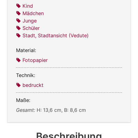
Kind
Mädchen
Junge
Schüler
Stadt, Stadtansicht (Vedute)
Material:
Fotopapier
Technik:
bedruckt
Maße:
Gesamt:
H: 13,6 cm, B: 8,6 cm
Beschreibung