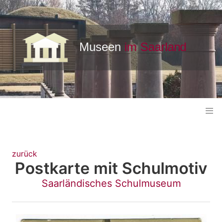
zurück
Postkarte mit Schulmotiv
Saarländisches Schulmuseum