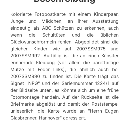
Kolorierte Fotopostkarte mit einem Kinderpaar,
Junge und Mädchen, an ihrer Ausstattung
eindeutig als ABC-Schützen zu erkennen, auch
wenn die Schultüten und die üblichen
Glückwunschformeln fehlen. Abgebildet sind die
gleichen Kinder wie auf 2007SSM975 und
2007SSM992. Auffällig ist die an einen Künstler
erinnernde Kleidung (vor allem die barettartige
Mütze mit Feder links), die ähnlich auch bei
2007SSM990 zu finden ist. Die Karte trägt das
Signet "NPG" und der Seriennummer 1224/1 auf
der Bildseite unten, es könnte sich um eine frühe
Fotomontage handeln. Auf der Rückseite ist die
Briefmarke abgelöst und damit der Poststempel
unleserlich, die Karte wurde an "Herrn Eugen
Glasbrenner, Hannover" adressiert.