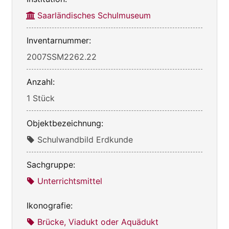
Saarländisches Schulmuseum
Inventarnummer:
2007SSM2262.22
Anzahl:
1 Stück
Objektbezeichnung:
Schulwandbild Erdkunde
Sachgruppe:
Unterrichtsmittel
Ikonografie:
Brücke, Viadukt oder Aquädukt