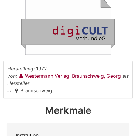
Herstellung:
1972
von:
Westermann Verlag, Braunschweig, Georg
als
Hersteller
in:
Braunschweig
Merkmale
Institution: