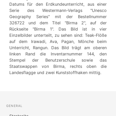
Datums für den Erdkundeunterricht, aus einer
Serie des Westermann-Verlags "Unesco
Geography Series" mit der Bestellnummer
326722 und dem Titel "Birma 2", auf der
Rückseite "Birma 1". Das Bild ist in vier
Einzelbilder unterteilt, zu sehen sind: Teak-Flöße
auf dem Irawadi, Ava, Pagan, Mönche beim
Unterricht, Rangun. Das Bild trägt am oberen
linken Rand die Inventarnummer 144, den
Stempel der Benutzerschule sowie das
Staatswappen von Birma, rechts oben die
Landesflagge und zwei Kunststoffhaken mittig.
GENERAL