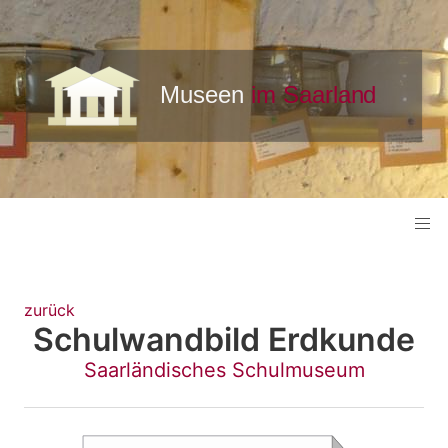
zurück
Schulwandbild Erdkunde
Saarländisches Schulmuseum