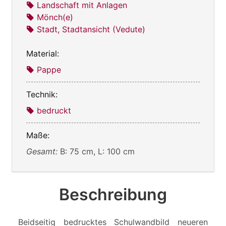
Landschaft mit Anlagen
Mönch(e)
Stadt, Stadtansicht (Vedute)
Material:
Pappe
Technik:
bedruckt
Maße:
Gesamt:
B: 75 cm, L: 100 cm
Beschreibung
Beidseitig bedrucktes Schulwandbild neueren