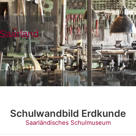
Schulwandbild Erdkunde
Saarländisches Schulmuseum