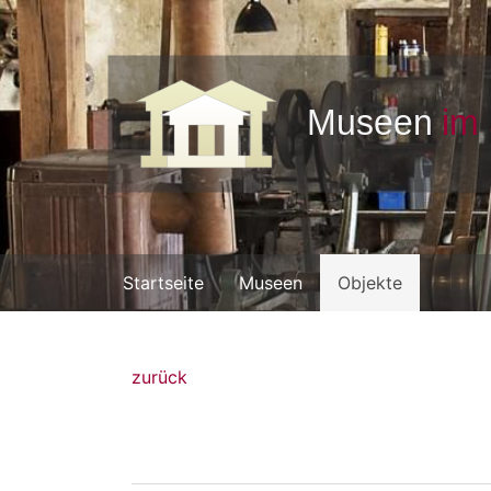
Startseite
Museen
Objekte
zurück