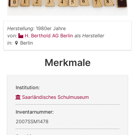
Herstellung:
1980er Jahre
von:
H. Berthold AG Berlin
als Hersteller
in:
Berlin
Merkmale
Institution:
Saarländisches Schulmuseum
Inventarnummer:
2007SSM1478