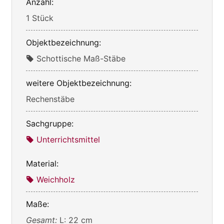
Anzahl:
1 Stück
Objektbezeichnung:
Schottische Maß-Stäbe
weitere Objektbezeichnung:
Rechenstäbe
Sachgruppe:
Unterrichtsmittel
Material:
Weichholz
Maße:
Gesamt:
L: 22 cm