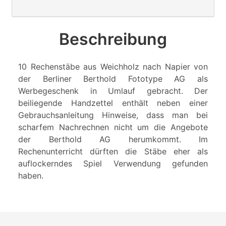
Beschreibung
10 Rechenstäbe aus Weichholz nach Napier von
der Berliner Berthold Fototype AG als
Werbegeschenk in Umlauf gebracht. Der
beiliegende Handzettel enthält neben einer
Gebrauchsanleitung Hinweise, dass man bei
scharfem Nachrechnen nicht um die Angebote
der Berthold AG herumkommt. Im
Rechenunterricht dürften die Stäbe eher als
auflockerndes Spiel Verwendung gefunden
haben.