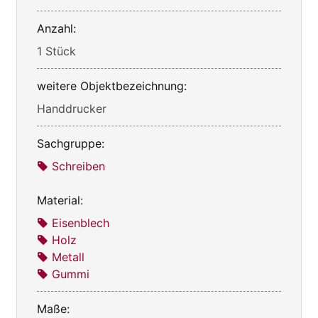
Anzahl:
1 Stück
weitere Objektbezeichnung:
Handdrucker
Sachgruppe:
Schreiben
Material:
Eisenblech
Holz
Metall
Gummi
Maße: