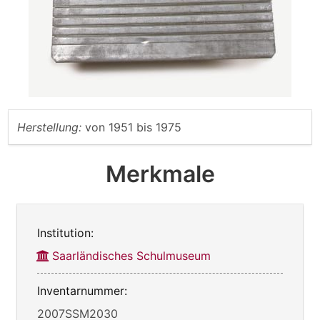
Herstellung:
von
1951
bis
1975
Merkmale
Institution:
Saarländisches Schulmuseum
Inventarnummer:
2007SSM2030