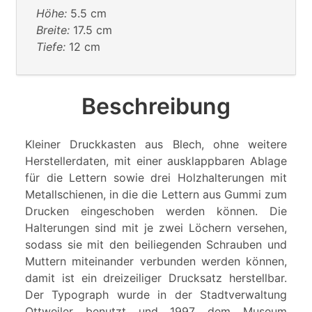
Höhe:
5.5 cm
Breite:
17.5 cm
Tiefe:
12 cm
Beschreibung
Kleiner Druckkasten aus Blech, ohne weitere
Herstellerdaten, mit einer ausklappbaren Ablage
für die Lettern sowie drei Holzhalterungen mit
Metallschienen, in die die Lettern aus Gummi zum
Drucken eingeschoben werden können. Die
Halterungen sind mit je zwei Löchern versehen,
sodass sie mit den beiliegenden Schrauben und
Muttern miteinander verbunden werden können,
damit ist ein dreizeiliger Drucksatz herstellbar.
Der Typograph wurde in der Stadtverwaltung
Ottweiler benutzt und 1997 dem Museum