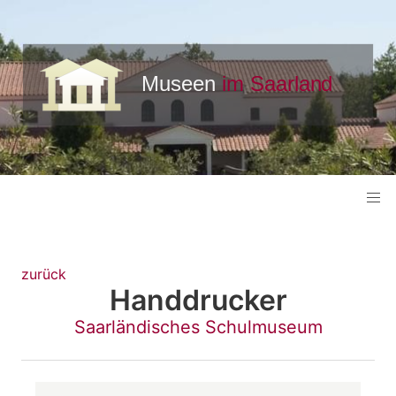
zurück
Handdrucker
Saarländisches Schulmuseum