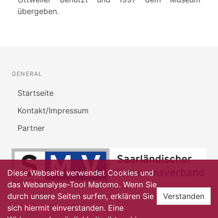
übergeben.
GENERAL
Startseite
Kontakt/Impressum
Partner
Diese Webseite verwendet Cookies und
das Webanalyse-Tool Matomo. Wenn Sie
durch unsere Seiten surfen, erklären Sie
Verstanden
sich hiermit einverstanden. Eine