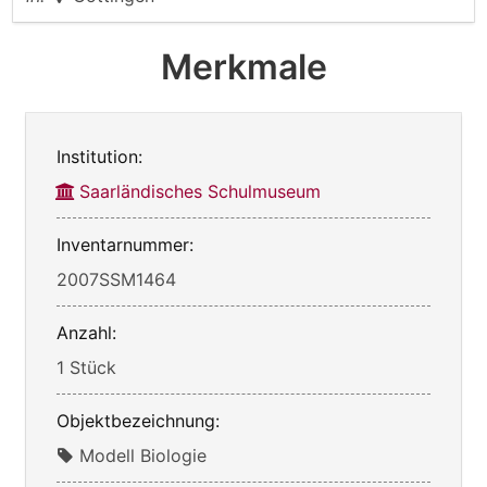
Merkmale
Institution:
Saarländisches Schulmuseum
Inventarnummer:
2007SSM1464
Anzahl:
1 Stück
Objektbezeichnung:
Modell Biologie