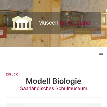
zurück
Modell Biologie
Saarländisches Schulmuseum