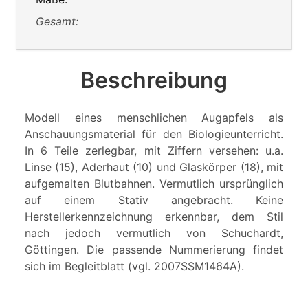
Gesamt:
Beschreibung
Modell eines menschlichen Augapfels als
Anschauungsmaterial für den Biologieunterricht.
In 6 Teile zerlegbar, mit Ziffern versehen: u.a.
Linse (15), Aderhaut (10) und Glaskörper (18), mit
aufgemalten Blutbahnen. Vermutlich ursprünglich
auf einem Stativ angebracht. Keine
Herstellerkennzeichnung erkennbar, dem Stil
nach jedoch vermutlich von Schuchardt,
Göttingen. Die passende Nummerierung findet
sich im Begleitblatt (vgl. 2007SSM1464A).