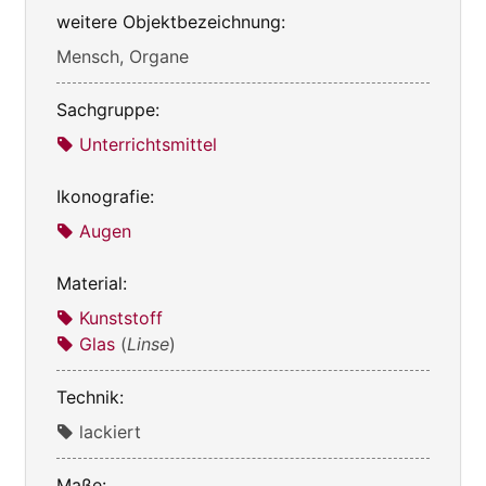
weitere Objektbezeichnung:
Mensch, Organe
Sachgruppe:
Unterrichtsmittel
Ikonografie:
Augen
Material:
Kunststoff
Glas
(
Linse
)
Technik:
lackiert
Maße: