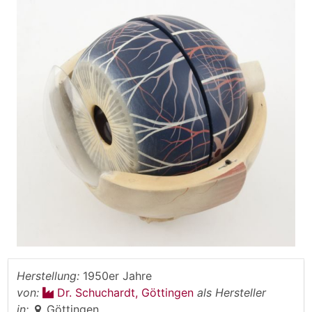
Herstellung:
1950er Jahre
von:
Dr. Schuchardt, Göttingen
als Hersteller
in:
Göttingen