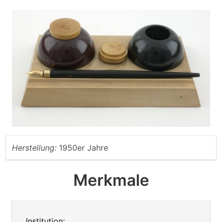
Herstellung:
1950er Jahre
Merkmale
Institution: