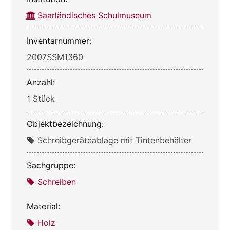
Saarländisches Schulmuseum
Inventarnummer:
2007SSM1360
Anzahl:
1 Stück
Objektbezeichnung:
Schreibgeräteablage mit Tintenbehälter
Sachgruppe:
Schreiben
Material:
Holz