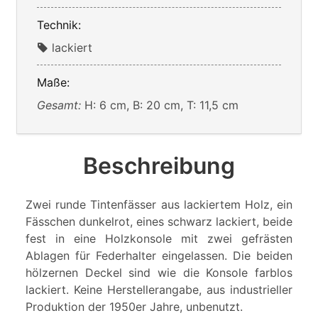
Technik:
lackiert
Maße:
Gesamt:
H: 6 cm, B: 20 cm, T: 11,5 cm
Beschreibung
Zwei runde Tintenfässer aus lackiertem Holz, ein
Fässchen dunkelrot, eines schwarz lackiert, beide
fest in eine Holzkonsole mit zwei gefrästen
Ablagen für Federhalter eingelassen. Die beiden
hölzernen Deckel sind wie die Konsole farblos
lackiert. Keine Herstellerangabe, aus industrieller
Produktion der 1950er Jahre, unbenutzt.