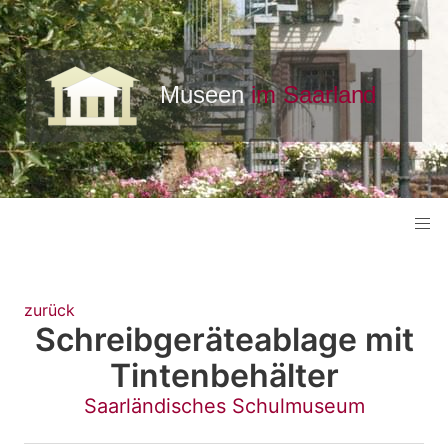
zurück
Schreibgeräteablage mit
Tintenbehälter
Saarländisches Schulmuseum