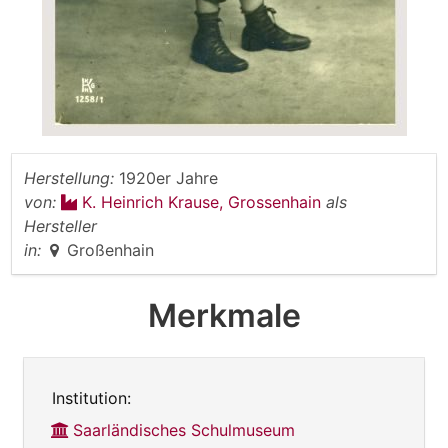
Herstellung:
1920er Jahre
von:
K. Heinrich Krause, Grossenhain
als
Hersteller
in:
Großenhain
Merkmale
Institution:
Saarländisches Schulmuseum