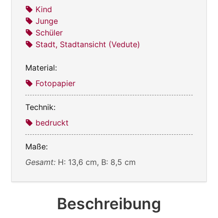
Kind
Junge
Schüler
Stadt, Stadtansicht (Vedute)
Material:
Fotopapier
Technik:
bedruckt
Maße:
Gesamt:
H: 13,6 cm, B: 8,5 cm
Beschreibung