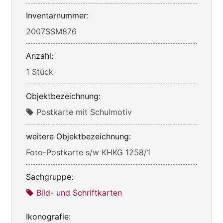
Inventarnummer:
2007SSM876
Anzahl:
1 Stück
Objektbezeichnung:
Postkarte mit Schulmotiv
weitere Objektbezeichnung:
Foto-Postkarte s/w KHKG 1258/1
Sachgruppe:
Bild- und Schriftkarten
Ikonografie: