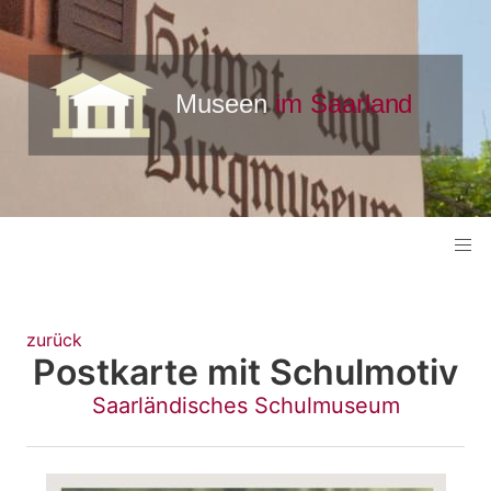
zurück
Postkarte mit Schulmotiv
Saarländisches Schulmuseum