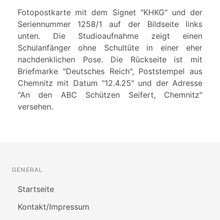
Fotopostkarte mit dem Signet "KHKG" und der
Seriennummer 1258/1 auf der Bildseite links
unten. Die Studioaufnahme zeigt einen
Schulanfänger ohne Schultüte in einer eher
nachdenklichen Pose. Die Rückseite ist mit
Briefmarke "Deutsches Reich", Poststempel aus
Chemnitz mit Datum "12.4.25" und der Adresse
"An den ABC Schützen Seifert, Chemnitz"
versehen.
GENERAL
Startseite
Kontakt/Impressum