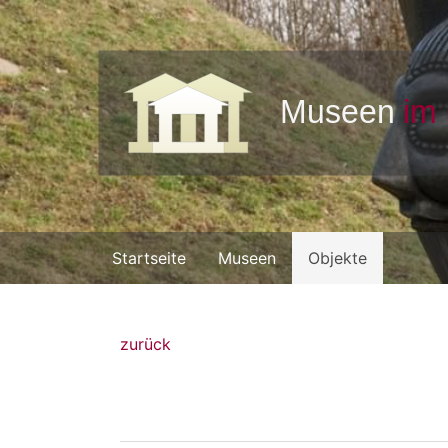
Startseite
Museen
Objekte
zurück