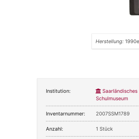
Herstellung:
1990e
Institution:
Saarländisches
Schulmuseum
Inventarnummer:
2007SSM1789
Anzahl:
1 Stück