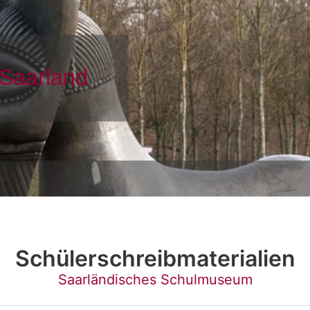
Schülerschreibmaterialien
Saarländisches Schulmuseum