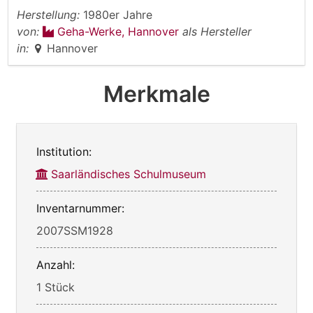
Herstellung:
1980er Jahre
von:
Geha-Werke, Hannover
als Hersteller
in:
Hannover
Merkmale
Institution:
Saarländisches Schulmuseum
Inventarnummer:
2007SSM1928
Anzahl:
1 Stück