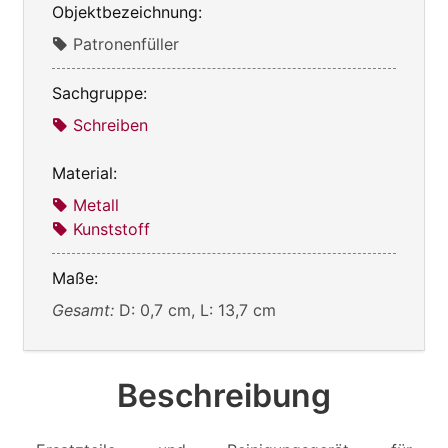
Objektbezeichnung:
Patronenfüller
Sachgruppe:
Schreiben
Material:
Metall
Kunststoff
Maße:
Gesamt:
D: 0,7 cm, L: 13,7 cm
Beschreibung