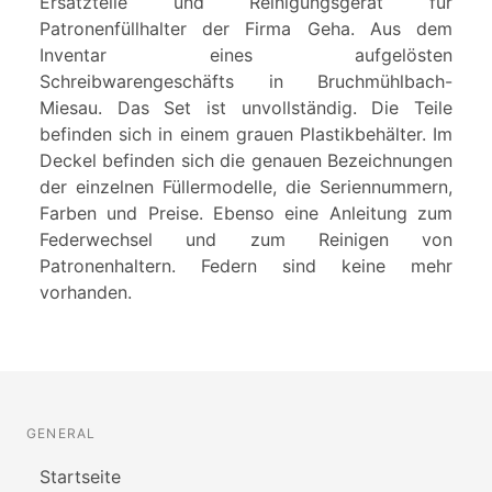
Ersatzteile und Reinigungsgerät für
Patronenfüllhalter der Firma Geha. Aus dem
Inventar eines aufgelösten
Schreibwarengeschäfts in Bruchmühlbach-
Miesau. Das Set ist unvollständig. Die Teile
befinden sich in einem grauen Plastikbehälter. Im
Deckel befinden sich die genauen Bezeichnungen
der einzelnen Füllermodelle, die Seriennummern,
Farben und Preise. Ebenso eine Anleitung zum
Federwechsel und zum Reinigen von
Patronenhaltern. Federn sind keine mehr
vorhanden.
GENERAL
Startseite