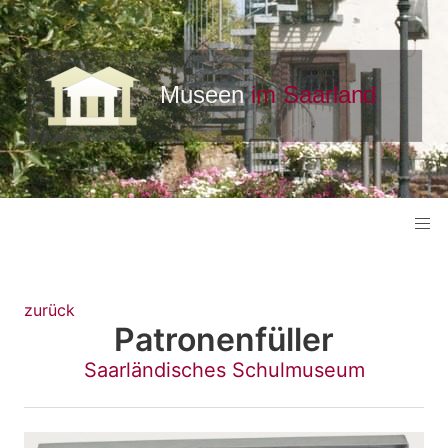
zurück
Patronenfüller
Saarländisches Schulmuseum