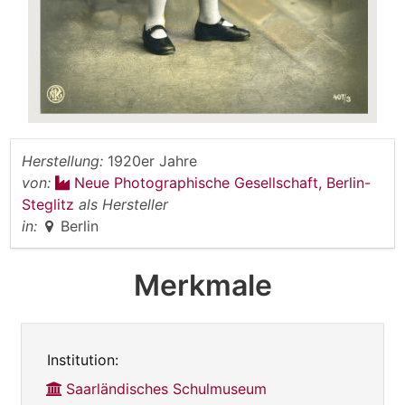
Herstellung:
1920er Jahre
von:
Neue Photographische Gesellschaft, Berlin-
Steglitz
als Hersteller
in:
Berlin
Merkmale
Institution:
Saarländisches Schulmuseum