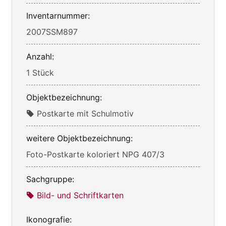
Inventarnummer:
2007SSM897
Anzahl:
1 Stück
Objektbezeichnung:
Postkarte mit Schulmotiv
weitere Objektbezeichnung:
Foto-Postkarte koloriert NPG 407/3
Sachgruppe:
Bild- und Schriftkarten
Ikonografie: