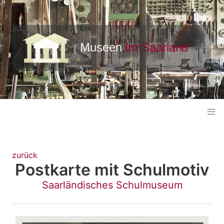
zurück
Postkarte mit Schulmotiv
Saarländisches Schulmuseum