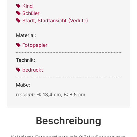
Kind
Schüler
Stadt, Stadtansicht (Vedute)
Material:
Fotopapier
Technik:
bedruckt
Maße:
Gesamt:
H: 13,4 cm, B: 8,5 cm
Beschreibung