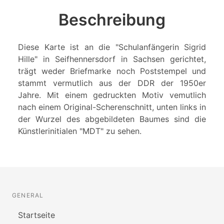
Beschreibung
Diese Karte ist an die "Schulanfängerin Sigrid
Hille" in Seifhennersdorf in Sachsen gerichtet,
trägt weder Briefmarke noch Poststempel und
stammt vermutlich aus der DDR der 1950er
Jahre. Mit einem gedruckten Motiv vemutlich
nach einem Original-Scherenschnitt, unten links in
der Wurzel des abgebildeten Baumes sind die
Künstlerinitialen "MDT" zu sehen.
GENERAL
Startseite