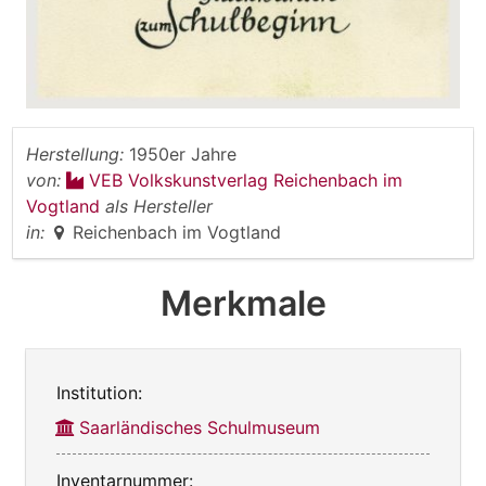
Herstellung:
1950er Jahre
von:
VEB Volkskunstverlag Reichenbach im
Vogtland
als Hersteller
in:
Reichenbach im Vogtland
Merkmale
Institution:
Saarländisches Schulmuseum
Inventarnummer: