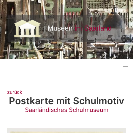
zurück
Postkarte mit Schulmotiv
Saarländisches Schulmuseum