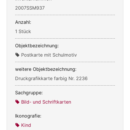
2007SSM937
Anzahl:
1 Stück
Objektbezeichnung:
Postkarte mit Schulmotiv
weitere Objektbezeichnung:
Druckgrafikkarte farbig Nr. 2236
Sachgruppe:
Bild- und Schriftkarten
Ikonografie:
Kind