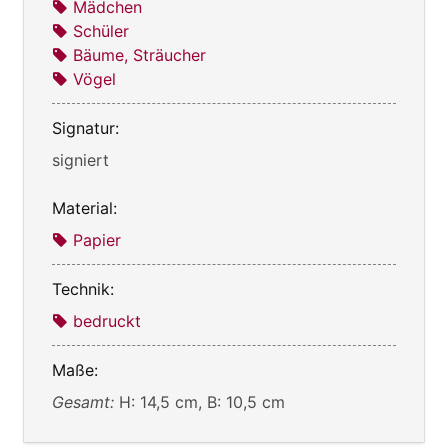
Mädchen
Schüler
Bäume, Sträucher
Vögel
Signatur:
signiert
Material:
Papier
Technik:
bedruckt
Maße:
Gesamt:
H: 14,5 cm, B: 10,5 cm