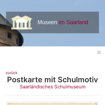
zurück
Postkarte mit Schulmotiv
Saarländisches Schulmuseum