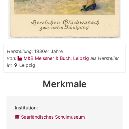
Herstellung:
1930er Jahre
von:
M&B Meissner & Buch, Leipzig
als Hersteller
in:
Leipzig
Merkmale
Institution:
Saarländisches Schulmuseum