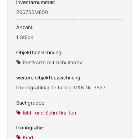
Inventarnummer:
2007SSM850
Anzahl:
1 Stück
Objektbezeichnung:
Postkarte mit Schulmotiv
weitere Objektbezeichnung:
Druckgrafikkarte farbig M&B Nr. 3527
Sachgruppe:
Bild- und Schriftkarten
Ikonografie:
Kind