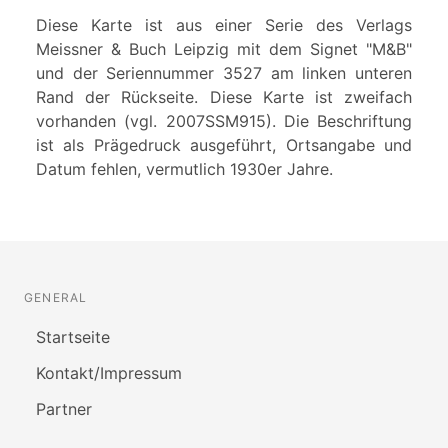
Diese Karte ist aus einer Serie des Verlags
Meissner & Buch Leipzig mit dem Signet "M&B"
und der Seriennummer 3527 am linken unteren
Rand der Rückseite. Diese Karte ist zweifach
vorhanden (vgl. 2007SSM915). Die Beschriftung
ist als Prägedruck ausgeführt, Ortsangabe und
Datum fehlen, vermutlich 1930er Jahre.
GENERAL
Startseite
Kontakt/Impressum
Partner