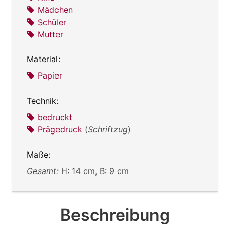
Mädchen
Schüler
Mutter
Material:
Papier
Technik:
bedruckt
Prägedruck
(
Schriftzug
)
Maße:
Gesamt:
H: 14 cm, B: 9 cm
Beschreibung