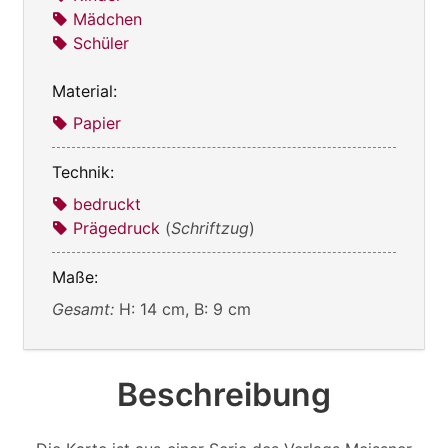
Mädchen
Schüler
Material:
Papier
Technik:
bedruckt
Prägedruck
(
Schriftzug
)
Maße:
Gesamt:
H: 14 cm, B: 9 cm
Beschreibung