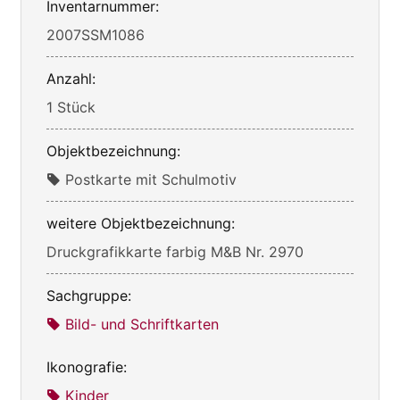
Inventarnummer:
2007SSM1086
Anzahl:
1 Stück
Objektbezeichnung:
Postkarte mit Schulmotiv
weitere Objektbezeichnung:
Druckgrafikkarte farbig M&B Nr. 2970
Sachgruppe:
Bild- und Schriftkarten
Ikonografie:
Kinder