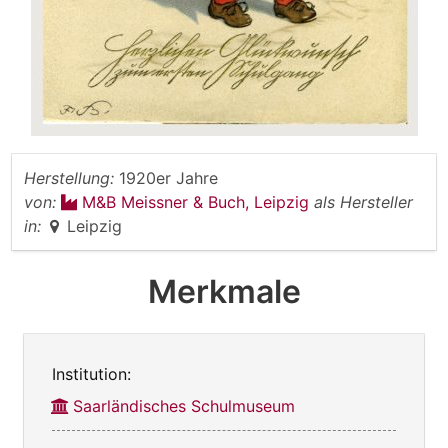
Herstellung:
1920er Jahre
von:
M&B Meissner & Buch, Leipzig
als Hersteller
in:
Leipzig
Merkmale
Institution:
Saarländisches Schulmuseum