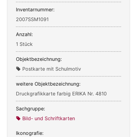
Inventarnummer:
2007SSM1091
Anzahl:
1 Stück
Objektbezeichnung:
Postkarte mit Schulmotiv
weitere Objektbezeichnung:
Druckgrafikkarte farbig ERIKA Nr. 4810
Sachgruppe:
Bild- und Schriftkarten
Ikonografie: