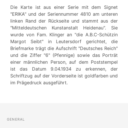
Die Karte ist aus einer Serie mit dem Signet
"ERIKA" und der Seriennummer 4810 am unteren
linken Rand der Rückseite und stammt aus der
"Mitteldeutschen Kunstanstalt Heidenau". Sie
wurde von Fam. Klinger an "die A.B.C-Schützin
Margot Seibt" in Leutersdorf gerichtet, die
Briefmarke trägt die Aufschrift "Deutsches Reich"
und die Ziffer "6" (Pfennige) sowie das Porträt
einer männlichen Person, auf dem Poststempel
ist das Datum 9.04.1934 zu erkennen, der
Schriftzug auf der Vorderseite ist goldfarben und
im Prägedruck ausgeführt.
GENERAL