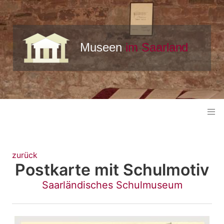
zurück
Postkarte mit Schulmotiv
Saarländisches Schulmuseum