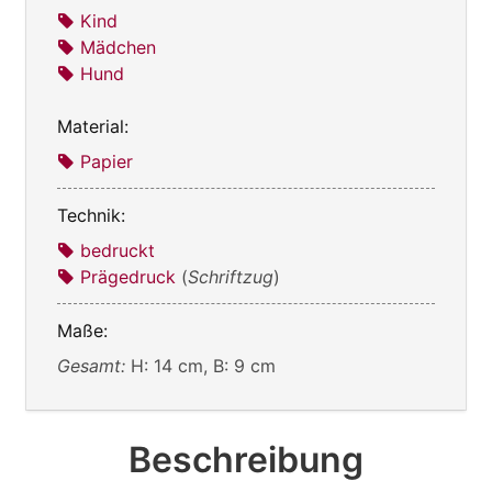
Kind
Mädchen
Hund
Material:
Papier
Technik:
bedruckt
Prägedruck
(
Schriftzug
)
Maße:
Gesamt:
H: 14 cm, B: 9 cm
Beschreibung