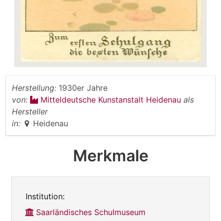
Herstellung:
1930er Jahre
von:
Mitteldeutsche Kunstanstalt Heidenau
als
Hersteller
in:
Heidenau
Merkmale
Institution:
Saarländisches Schulmuseum