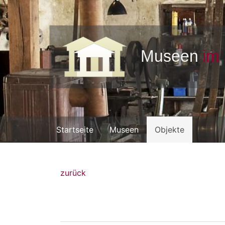
Startseite
Museen
Objekte
zurück