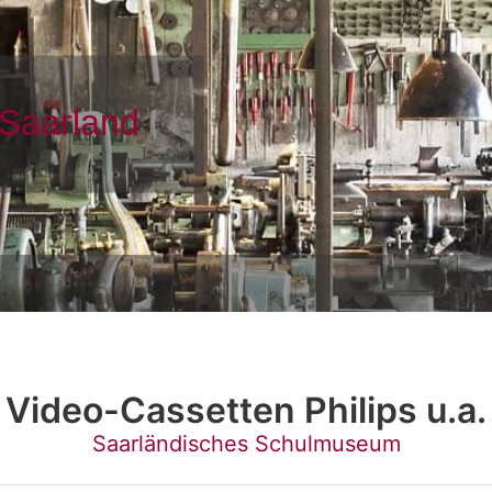
Video-Cassetten Philips u.a.
Saarländisches Schulmuseum