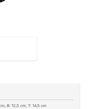
cm, B: 12,5 cm, T: 14,5 cm